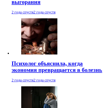
выгорания
2 года спустя
2 года спустя
Психолог объяснила, когда
экономия превращается в болезнь
2 года спустя
2 года спустя