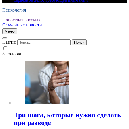
серьезное дело, требующее внимания
Психология
Новостная рассылка
Случайные новости
Меню
Найти:
Заголовки
Три шага, которые нужно сделать
при разводе