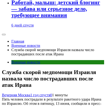
Работай, малыш: детский блогинг
— забава или серьезное дело,
требующее внимания
6 дней спустя
Главная
Военные новости
Служба скорой медпомощи Израиля назвала число
пострадавших после атак Ирана
Военные новости
Служба скорой медпомощи Израиля
назвала число пострадавших после
атак Ирана
Вечерняя Москва
1 год спустя
0
1 минуты
Пять человек пострадали в результате ракетного удара Ирана
по Израилю. Об этом в пятницу, 13 июня, сообщили в пресс-