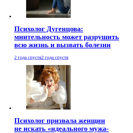
Психолог Дугенцова:
мнительность может разрушить
всю жизнь и вызвать болезни
2 года спустя
2 года спустя
Психолог призвала женщин
не искать «идеального мужа-