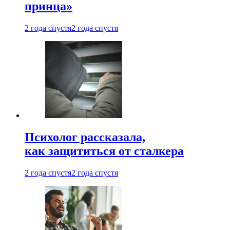
принца»
2 года спустя
2 года спустя
Психолог рассказала,
как защититься от сталкера
2 года спустя
2 года спустя