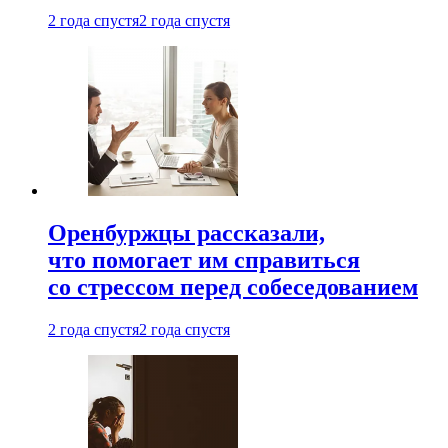
2 года спустя
2 года спустя
Оренбуржцы рассказали,
что помогает им справиться
со стрессом перед собеседованием
2 года спустя
2 года спустя