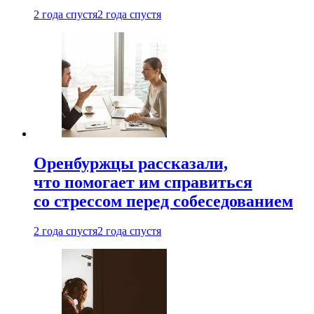
2 года спустя
2 года спустя
Оренбуржцы рассказали,
что помогает им справиться
со стрессом перед собеседованием
2 года спустя
2 года спустя