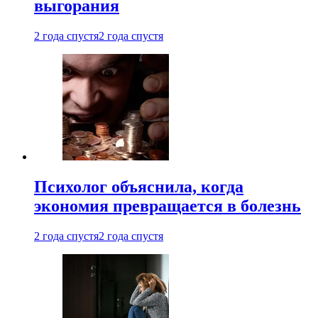
выгорания
2 года спустя
2 года спустя
Психолог объяснила, когда
экономия превращается в болезнь
2 года спустя
2 года спустя