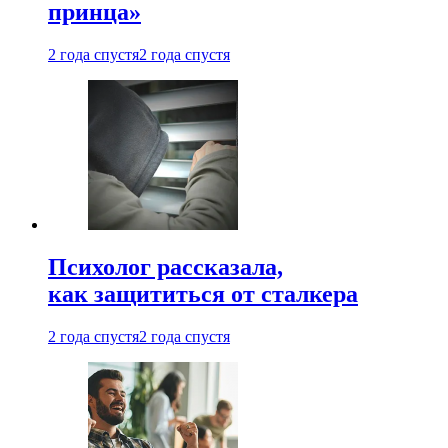
принца»
2 года спустя
2 года спустя
Психолог рассказала,
как защититься от сталкера
2 года спустя
2 года спустя