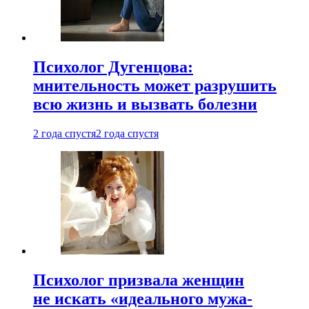
Психолог Дугенцова:
мнительность может разрушить
всю жизнь и вызвать болезни
2 года спустя
2 года спустя
Психолог призвала женщин
не искать «идеального мужа-