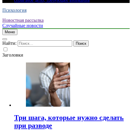
серьезное дело, требующее внимания
Психология
Новостная рассылка
Случайные новости
Меню
Найти:
Заголовки
Три шага, которые нужно сделать
при разводе