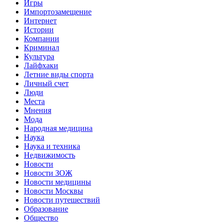
Игры
Импортозамещение
Интернет
Истории
Компании
Криминал
Культура
Лайфхаки
Летние виды спорта
Личный счет
Люди
Места
Мнения
Мода
Народная медицина
Наука
Наука и техника
Недвижимость
Новости
Новости ЗОЖ
Новости медицины
Новости Москвы
Новости путешествий
Образование
Общество