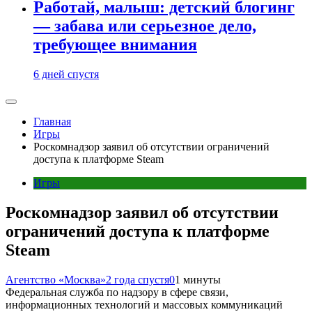
Работай, малыш: детский блогинг
— забава или серьезное дело,
требующее внимания
6 дней спустя
Главная
Игры
Роскомнадзор заявил об отсутствии ограничений
доступа к платформе Steam
Игры
Роскомнадзор заявил об отсутствии
ограничений доступа к платформе
Steam
Агентство «Москва»
2 года спустя
0
1 минуты
Федеральная служба по надзору в сфере связи,
информационных технологий и массовых коммуникаций