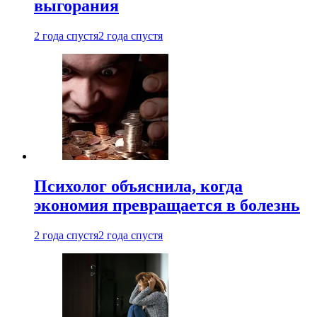
выгорания
2 года спустя
2 года спустя
Психолог объяснила, когда
экономия превращается в болезнь
2 года спустя
2 года спустя