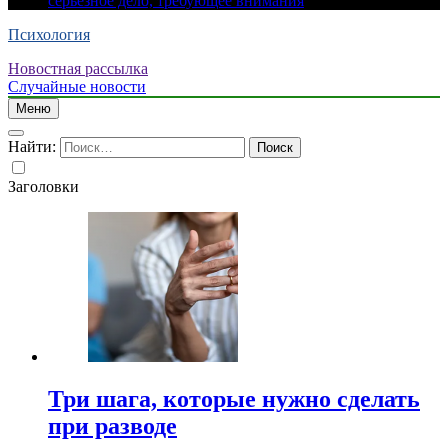
серьезное дело, требующее внимания
Психология
Новостная рассылка
Случайные новости
Меню
Найти:
Заголовки
Три шага, которые нужно сделать
при разводе