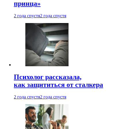
принца»
2 года спустя
2 года спустя
Психолог рассказала,
как защититься от сталкера
2 года спустя
2 года спустя