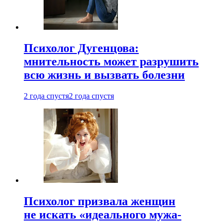
Психолог Дугенцова:
мнительность может разрушить
всю жизнь и вызвать болезни
2 года спустя
2 года спустя
Психолог призвала женщин
не искать «идеального мужа-