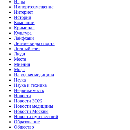
Игры
Импортозамещение
Интернет
Истории
Компании
Криминал
Культура
Лайфхаки
Летние виды спорта
Личный счет
Люди
Места
Мнения
Мода
Народная медицина
Наука
Наука и техника
Недвижимость
Новости
Новости ЗОЖ
Новости медицины
Новости Москвы
Новости путешествий
Образование
Общество