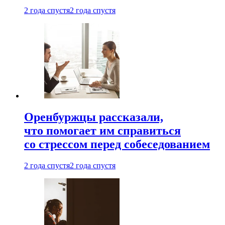
2 года спустя
2 года спустя
Оренбуржцы рассказали,
что помогает им справиться
со стрессом перед собеседованием
2 года спустя
2 года спустя