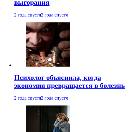
выгорания
2 года спустя
2 года спустя
Психолог объяснила, когда
экономия превращается в болезнь
2 года спустя
2 года спустя