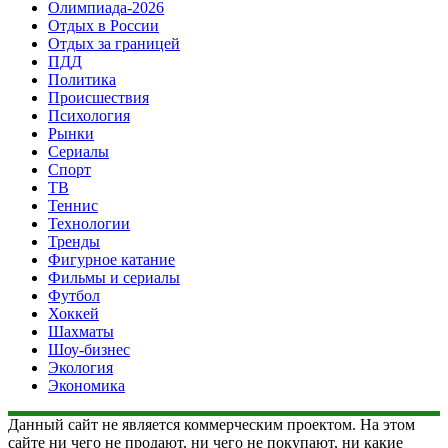
Олимпиада-2026
Отдых в России
Отдых за границей
ПДД
Политика
Происшествия
Психология
Рынки
Сериалы
Спорт
ТВ
Теннис
Технологии
Тренды
Фигурное катание
Фильмы и сериалы
Футбол
Хоккей
Шахматы
Шоу-бизнес
Экология
Экономика
Данный сайт не является коммерческим проектом. На этом
сайте ни чего не продают, ни чего не покупают, ни какие