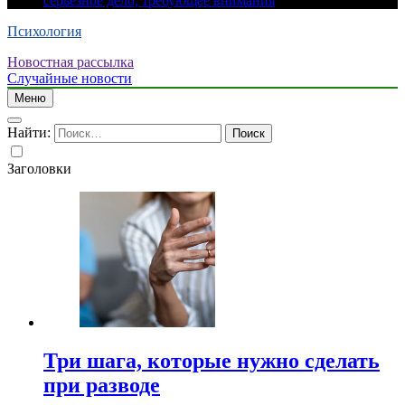
серьезное дело, требующее внимания
Психология
Новостная рассылка
Случайные новости
Меню
Найти:
Заголовки
Три шага, которые нужно сделать
при разводе