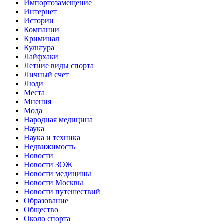
Импортозамещение
Интернет
Истории
Компании
Криминал
Культура
Лайфхаки
Летние виды спорта
Личный счет
Люди
Места
Мнения
Мода
Народная медицина
Наука
Наука и техника
Недвижимость
Новости
Новости ЗОЖ
Новости медицины
Новости Москвы
Новости путешествий
Образование
Общество
Около спорта