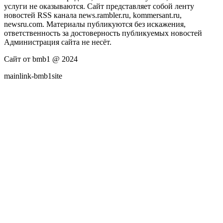
услуги не оказываются. Сайт представляет собой ленту
новостей RSS канала news.rambler.ru, kommersant.ru,
newsru.com. Материалы публикуются без искажения,
ответственность за достоверность публикуемых новостей
Администрация сайта не несёт.
Сайт от bmb1 @ 2024
mainlink-bmb1site