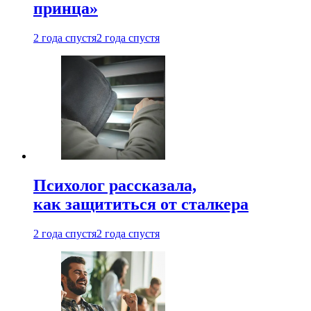
принца»
2 года спустя
2 года спустя
Психолог рассказала,
как защититься от сталкера
2 года спустя
2 года спустя