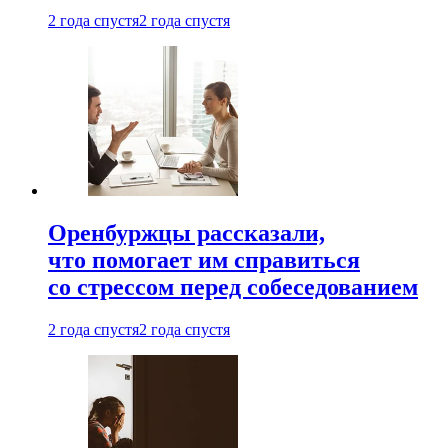
2 года спустя
2 года спустя
Оренбуржцы рассказали,
что помогает им справиться
со стрессом перед собеседованием
2 года спустя
2 года спустя