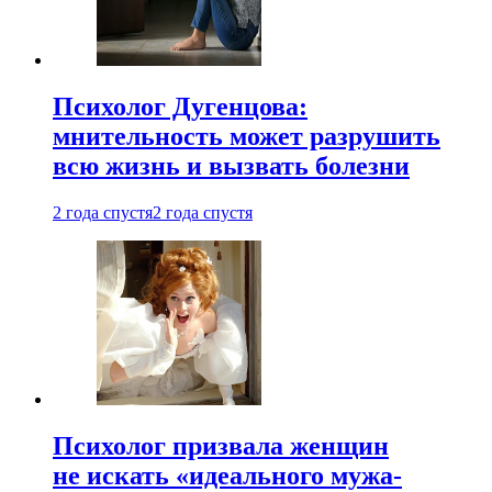
Психолог Дугенцова:
мнительность может разрушить
всю жизнь и вызвать болезни
2 года спустя
2 года спустя
Психолог призвала женщин
не искать «идеального мужа-