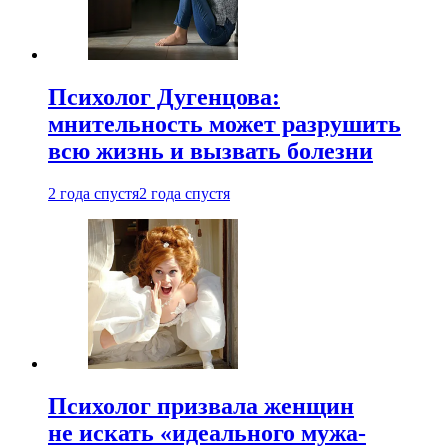
Психолог Дугенцова:
мнительность может разрушить
всю жизнь и вызвать болезни
2 года спустя
2 года спустя
Психолог призвала женщин
не искать «идеального мужа-