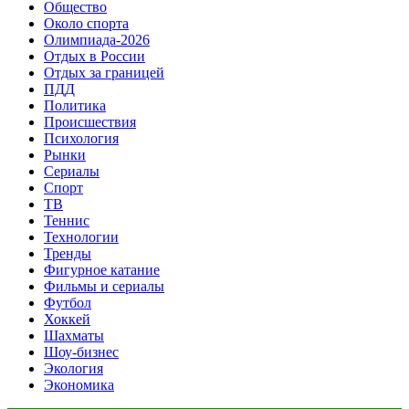
Общество
Около спорта
Олимпиада-2026
Отдых в России
Отдых за границей
ПДД
Политика
Происшествия
Психология
Рынки
Сериалы
Спорт
ТВ
Теннис
Технологии
Тренды
Фигурное катание
Фильмы и сериалы
Футбол
Хоккей
Шахматы
Шоу-бизнес
Экология
Экономика