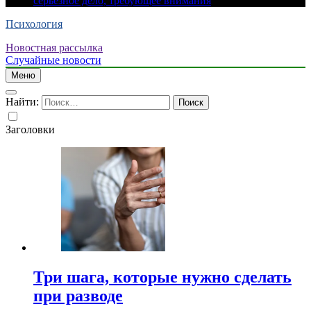
серьезное дело, требующее внимания
Психология
Новостная рассылка
Случайные новости
Меню
Найти:
Заголовки
Три шага, которые нужно сделать
при разводе