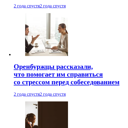
2 года спустя
2 года спустя
Оренбуржцы рассказали,
что помогает им справиться
со стрессом перед собеседованием
2 года спустя
2 года спустя