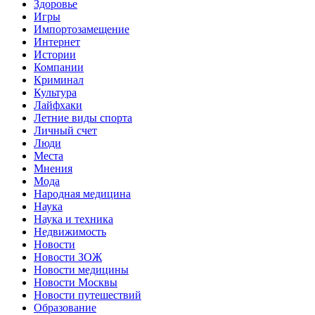
Здоровье
Игры
Импортозамещение
Интернет
Истории
Компании
Криминал
Культура
Лайфхаки
Летние виды спорта
Личный счет
Люди
Места
Мнения
Мода
Народная медицина
Наука
Наука и техника
Недвижимость
Новости
Новости ЗОЖ
Новости медицины
Новости Москвы
Новости путешествий
Образование