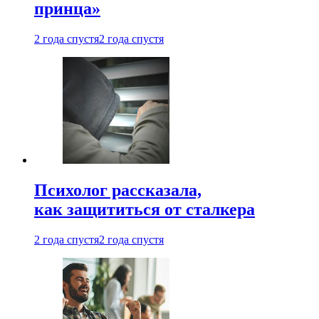
принца»
2 года спустя
2 года спустя
Психолог рассказала,
как защититься от сталкера
2 года спустя
2 года спустя