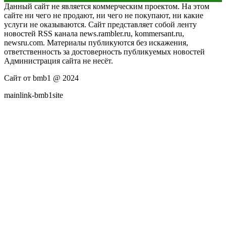
Данный сайт не является коммерческим проектом. На этом
сайте ни чего не продают, ни чего не покупают, ни какие
услуги не оказываются. Сайт представляет собой ленту
новостей RSS канала news.rambler.ru, kommersant.ru,
newsru.com. Материалы публикуются без искажения,
ответственность за достоверность публикуемых новостей
Администрация сайта не несёт.
Сайт от bmb1 @ 2024
mainlink-bmb1site