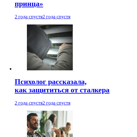
принца»
2 года спустя
2 года спустя
Психолог рассказала,
как защититься от сталкера
2 года спустя
2 года спустя