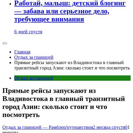
Работай, малыш: детский блогинг
— забава или серьезное дело,
требующее внимания
6 дней спустя
Главная
Отдых за границей
Прямые рейсы запускают из Владивостока в главный
транзитный город Азии: сколько стоит и что посмотреть
Отдых за границей
Прямые рейсы запускают из
Владивостока в главный транзитный
город Азии: сколько стоит и что
посмотреть
Отдых за границей — Рамблер/путешествия
2 месяца спустя
0
1
минуты