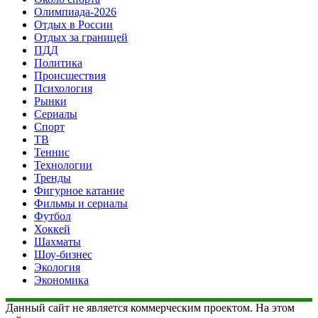
Олимпиада-2026
Отдых в России
Отдых за границей
ПДД
Политика
Происшествия
Психология
Рынки
Сериалы
Спорт
ТВ
Теннис
Технологии
Тренды
Фигурное катание
Фильмы и сериалы
Футбол
Хоккей
Шахматы
Шоу-бизнес
Экология
Экономика
Данный сайт не является коммерческим проектом. На этом