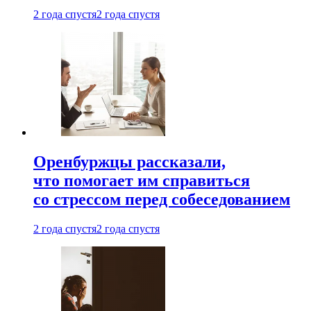
2 года спустя
2 года спустя
Оренбуржцы рассказали,
что помогает им справиться
со стрессом перед собеседованием
2 года спустя
2 года спустя