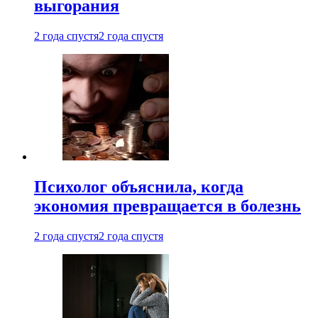
выгорания
2 года спустя
2 года спустя
Психолог объяснила, когда
экономия превращается в болезнь
2 года спустя
2 года спустя