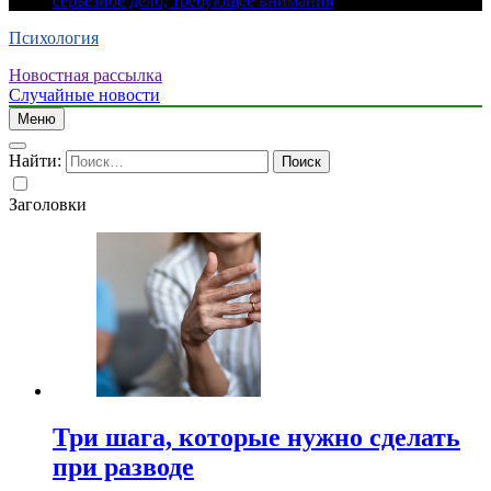
серьезное дело, требующее внимания
Психология
Новостная рассылка
Случайные новости
Меню
Найти:
Заголовки
Три шага, которые нужно сделать
при разводе