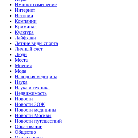
Импортозамещение
Интернет
Истории
Компании
Криминал
Культура
Лайфхаки
Летние виды спорта
Личный счет
Люди
Места
Мнения
Мода
Народная медицина
Наука
Наука и техника
Недвижимость
Новости
Новости ЗОЖ
Новости медицины
Новости Москвы
Новости путешествий
Образование
Общество
Около спорта