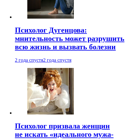
Психолог Дугенцова:
мнительность может разрушить
всю жизнь и вызвать болезни
2 года спустя
2 года спустя
Психолог призвала женщин
не искать «идеального мужа-