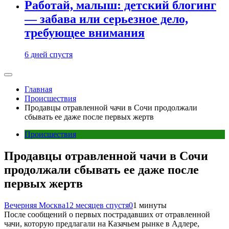
Работай, малыш: детский блогинг
— забава или серьезное дело,
требующее внимания
6 дней спустя
Главная
Происшествия
Продавцы отравленной чачи в Сочи продолжали
сбывать ее даже после первых жертв
Происшествия
Продавцы отравленной чачи в Сочи
продолжали сбывать ее даже после
первых жертв
Вечерняя Москва
12 месяцев спустя
0
1 минуты
После сообщений о первых пострадавших от отравленной
чачи, которую предлагали на Казачьем рынке в Адлере,