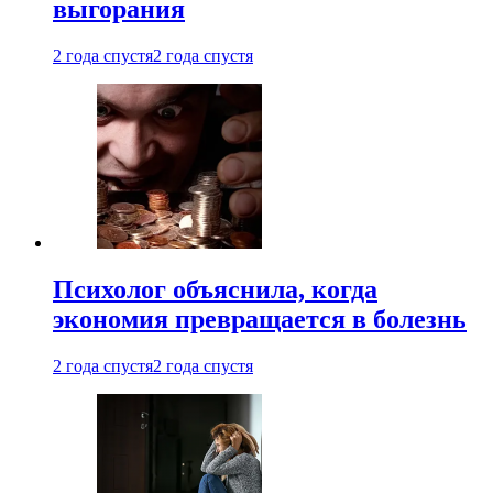
выгорания
2 года спустя
2 года спустя
Психолог объяснила, когда
экономия превращается в болезнь
2 года спустя
2 года спустя