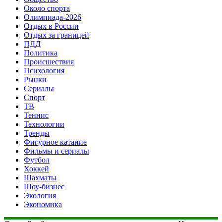
Около спорта
Олимпиада-2026
Отдых в России
Отдых за границей
ПДД
Политика
Происшествия
Психология
Рынки
Сериалы
Спорт
ТВ
Теннис
Технологии
Тренды
Фигурное катание
Фильмы и сериалы
Футбол
Хоккей
Шахматы
Шоу-бизнес
Экология
Экономика