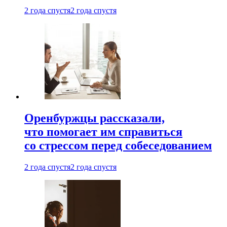
2 года спустя
2 года спустя
Оренбуржцы рассказали,
что помогает им справиться
со стрессом перед собеседованием
2 года спустя
2 года спустя