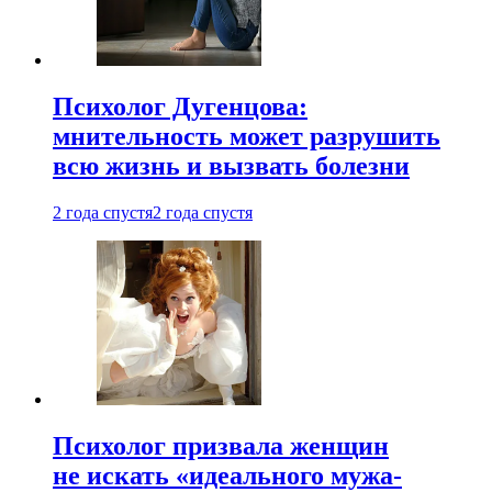
Психолог Дугенцова:
мнительность может разрушить
всю жизнь и вызвать болезни
2 года спустя
2 года спустя
Психолог призвала женщин
не искать «идеального мужа-