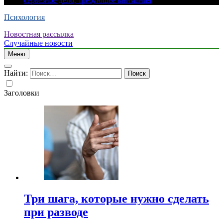
серьезное дело, требующее внимания
Психология
Новостная рассылка
Случайные новости
Меню
Найти:
Заголовки
Три шага, которые нужно сделать
при разводе