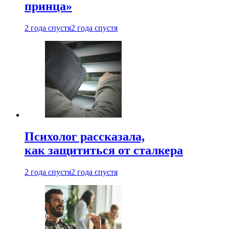
принца»
2 года спустя
2 года спустя
Психолог рассказала,
как защититься от сталкера
2 года спустя
2 года спустя