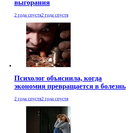
выгорания
2 года спустя
2 года спустя
Психолог объяснила, когда
экономия превращается в болезнь
2 года спустя
2 года спустя