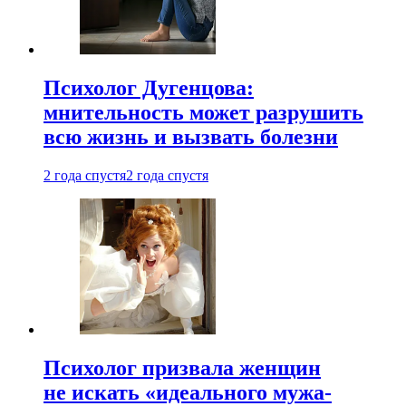
Психолог Дугенцова:
мнительность может разрушить
всю жизнь и вызвать болезни
2 года спустя
2 года спустя
Психолог призвала женщин
не искать «идеального мужа-