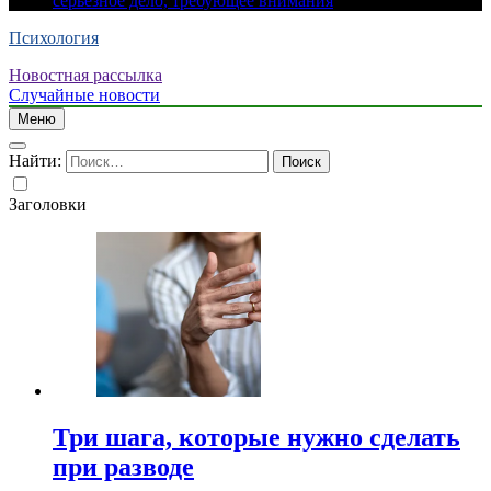
серьезное дело, требующее внимания
Психология
Новостная рассылка
Случайные новости
Меню
Найти:
Заголовки
Три шага, которые нужно сделать
при разводе