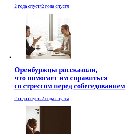
2 года спустя
2 года спустя
Оренбуржцы рассказали,
что помогает им справиться
со стрессом перед собеседованием
2 года спустя
2 года спустя