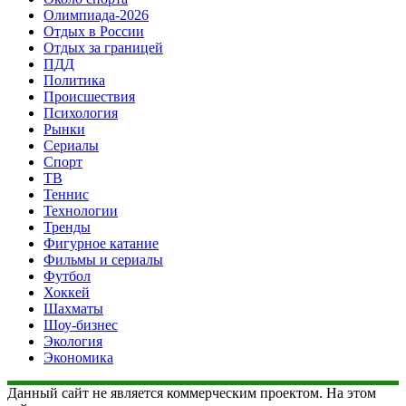
Олимпиада-2026
Отдых в России
Отдых за границей
ПДД
Политика
Происшествия
Психология
Рынки
Сериалы
Спорт
ТВ
Теннис
Технологии
Тренды
Фигурное катание
Фильмы и сериалы
Футбол
Хоккей
Шахматы
Шоу-бизнес
Экология
Экономика
Данный сайт не является коммерческим проектом. На этом