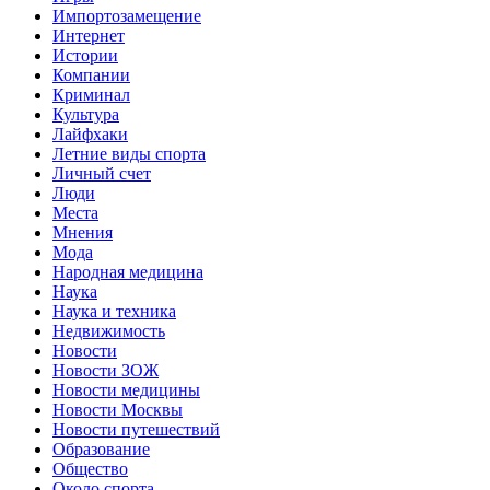
Импортозамещение
Интернет
Истории
Компании
Криминал
Культура
Лайфхаки
Летние виды спорта
Личный счет
Люди
Места
Мнения
Мода
Народная медицина
Наука
Наука и техника
Недвижимость
Новости
Новости ЗОЖ
Новости медицины
Новости Москвы
Новости путешествий
Образование
Общество
Около спорта