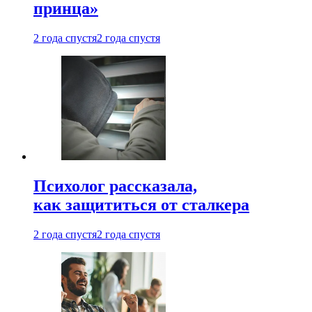
принца»
2 года спустя
2 года спустя
Психолог рассказала,
как защититься от сталкера
2 года спустя
2 года спустя