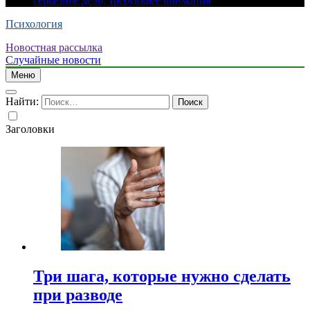
серьезное дело, требующее внимания
Психология
Новостная рассылка
Случайные новости
Меню
Найти:
Заголовки
Три шага, которые нужно сделать
при разводе