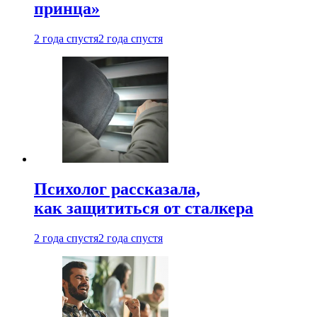
принца»
2 года спустя
2 года спустя
Психолог рассказала,
как защититься от сталкера
2 года спустя
2 года спустя