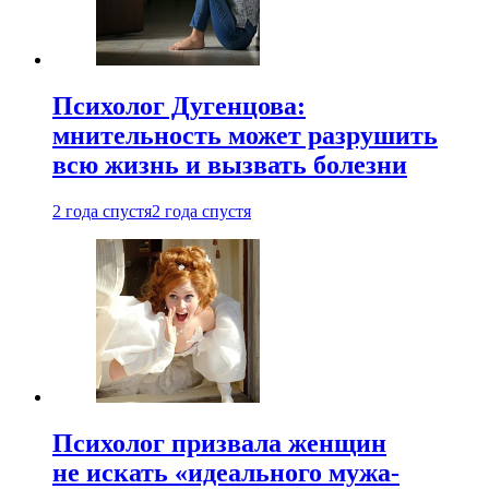
Психолог Дугенцова:
мнительность может разрушить
всю жизнь и вызвать болезни
2 года спустя
2 года спустя
Психолог призвала женщин
не искать «идеального мужа-