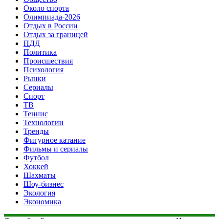
Около спорта
Олимпиада-2026
Отдых в России
Отдых за границей
ПДД
Политика
Происшествия
Психология
Рынки
Сериалы
Спорт
ТВ
Теннис
Технологии
Тренды
Фигурное катание
Фильмы и сериалы
Футбол
Хоккей
Шахматы
Шоу-бизнес
Экология
Экономика