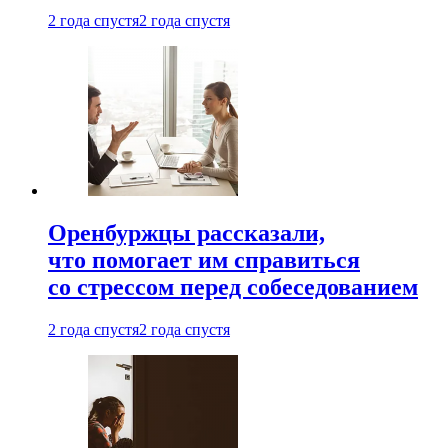
2 года спустя
2 года спустя
Оренбуржцы рассказали,
что помогает им справиться
со стрессом перед собеседованием
2 года спустя
2 года спустя