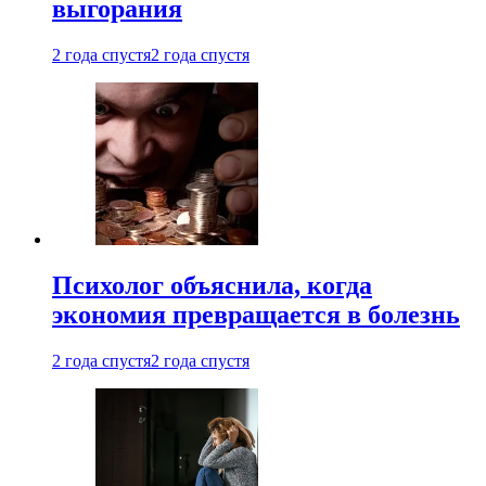
выгорания
2 года спустя
2 года спустя
Психолог объяснила, когда
экономия превращается в болезнь
2 года спустя
2 года спустя