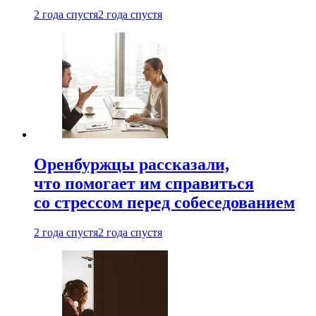
2 года спустя
2 года спустя
Оренбуржцы рассказали,
что помогает им справиться
со стрессом перед собеседованием
2 года спустя
2 года спустя