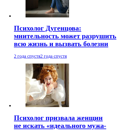
Психолог Дугенцова:
мнительность может разрушить
всю жизнь и вызвать болезни
2 года спустя
2 года спустя
Психолог призвала женщин
не искать «идеального мужа-