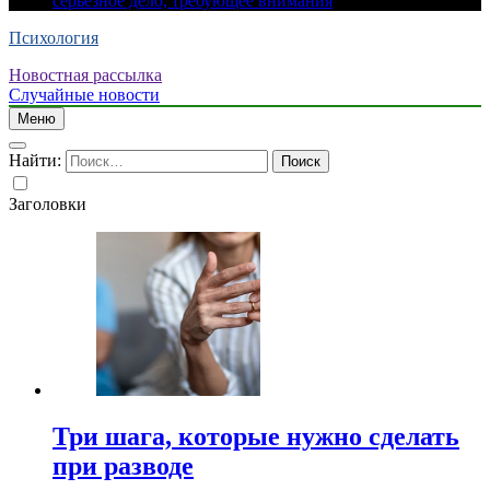
серьезное дело, требующее внимания
Психология
Новостная рассылка
Случайные новости
Меню
Найти:
Заголовки
Три шага, которые нужно сделать
при разводе