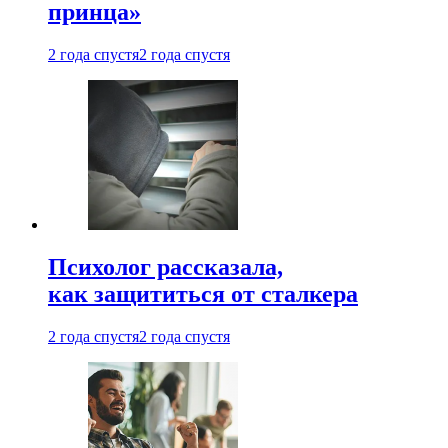
принца»
2 года спустя
2 года спустя
Психолог рассказала,
как защититься от сталкера
2 года спустя
2 года спустя