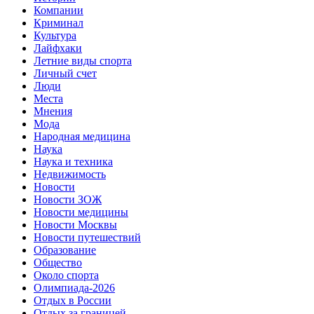
Компании
Криминал
Культура
Лайфхаки
Летние виды спорта
Личный счет
Люди
Места
Мнения
Мода
Народная медицина
Наука
Наука и техника
Недвижимость
Новости
Новости ЗОЖ
Новости медицины
Новости Москвы
Новости путешествий
Образование
Общество
Около спорта
Олимпиада-2026
Отдых в России
Отдых за границей