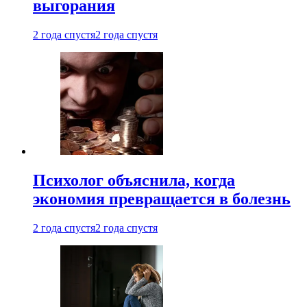
выгорания
2 года спустя
2 года спустя
Психолог объяснила, когда
экономия превращается в болезнь
2 года спустя
2 года спустя