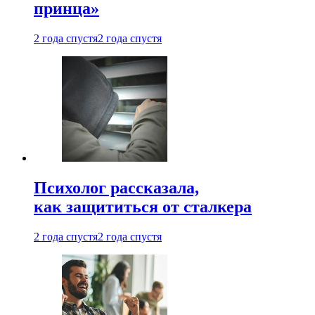
принца»
2 года спустя
2 года спустя
Психолог рассказала,
как защититься от сталкера
2 года спустя
2 года спустя