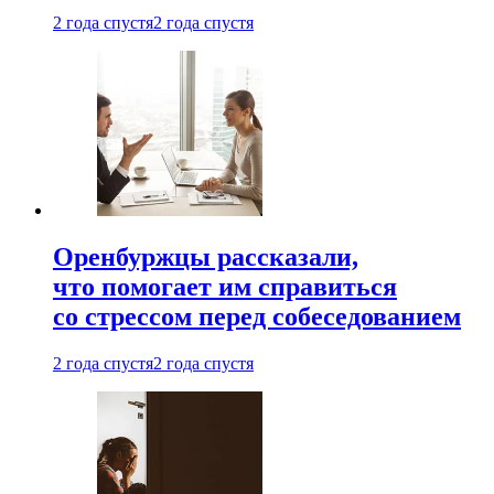
2 года спустя
2 года спустя
Оренбуржцы рассказали,
что помогает им справиться
со стрессом перед собеседованием
2 года спустя
2 года спустя