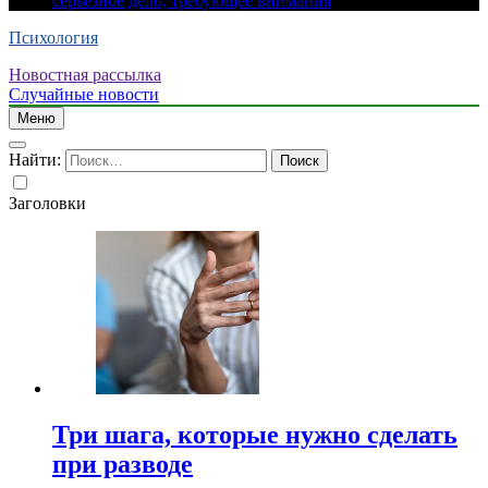
серьезное дело, требующее внимания
Психология
Новостная рассылка
Случайные новости
Меню
Найти:
Заголовки
Три шага, которые нужно сделать
при разводе