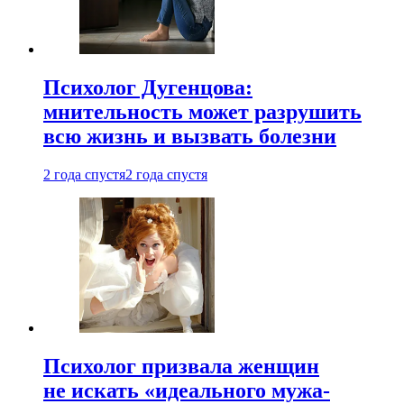
Психолог Дугенцова:
мнительность может разрушить
всю жизнь и вызвать болезни
2 года спустя
2 года спустя
Психолог призвала женщин
не искать «идеального мужа-