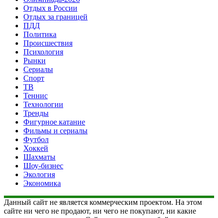
Отдых в России
Отдых за границей
ПДД
Политика
Происшествия
Психология
Рынки
Сериалы
Спорт
ТВ
Теннис
Технологии
Тренды
Фигурное катание
Фильмы и сериалы
Футбол
Хоккей
Шахматы
Шоу-бизнес
Экология
Экономика
Данный сайт не является коммерческим проектом. На этом
сайте ни чего не продают, ни чего не покупают, ни какие