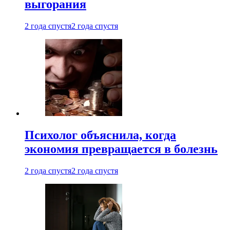
выгорания
2 года спустя
2 года спустя
Психолог объяснила, когда
экономия превращается в болезнь
2 года спустя
2 года спустя