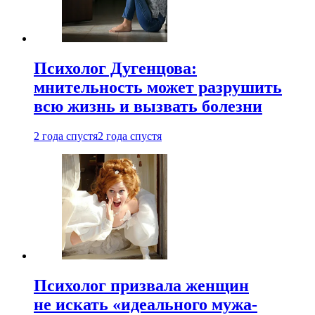
Психолог Дугенцова:
мнительность может разрушить
всю жизнь и вызвать болезни
2 года спустя
2 года спустя
Психолог призвала женщин
не искать «идеального мужа-