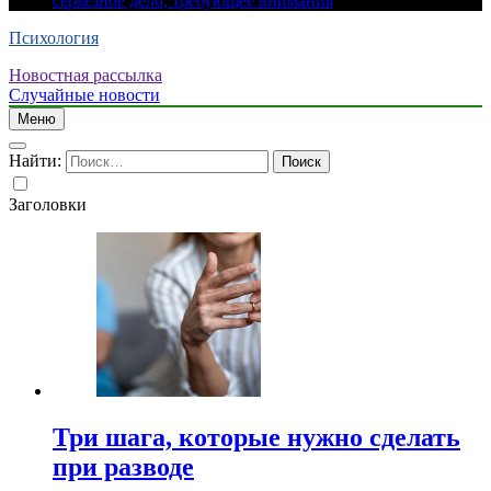
серьезное дело, требующее внимания
Психология
Новостная рассылка
Случайные новости
Меню
Найти:
Заголовки
Три шага, которые нужно сделать
при разводе