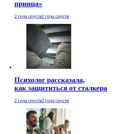
принца»
2 года спустя
2 года спустя
Психолог рассказала,
как защититься от сталкера
2 года спустя
2 года спустя