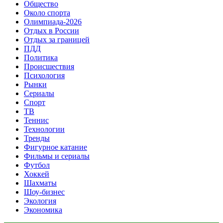
Общество
Около спорта
Олимпиада-2026
Отдых в России
Отдых за границей
ПДД
Политика
Происшествия
Психология
Рынки
Сериалы
Спорт
ТВ
Теннис
Технологии
Тренды
Фигурное катание
Фильмы и сериалы
Футбол
Хоккей
Шахматы
Шоу-бизнес
Экология
Экономика