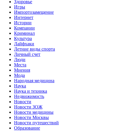
Здоровье
Игры
Импортозамещение
Интернет
Истории
Компании
Криминал
Культура
Лайфхаки
Летние виды спорта
Личный счет
Люди
Места
Мнения
Мода
Народная медицина
Наука
Наука и техника
Недвижимость
Новости
Новости ЗОЖ
Новости медицины
Новости Москвы
Новости путешествий
Образование