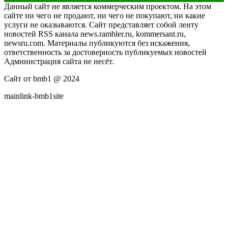
Данный сайт не является коммерческим проектом. На этом
сайте ни чего не продают, ни чего не покупают, ни какие
услуги не оказываются. Сайт представляет собой ленту
новостей RSS канала news.rambler.ru, kommersant.ru,
newsru.com. Материалы публикуются без искажения,
ответственность за достоверность публикуемых новостей
Администрация сайта не несёт.
Сайт от bmb1 @ 2024
mainlink-bmb1site