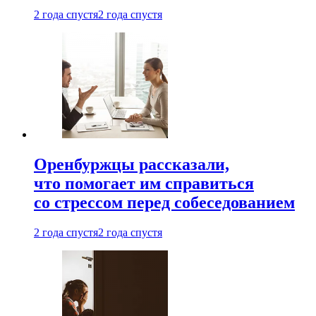
2 года спустя
2 года спустя
Оренбуржцы рассказали,
что помогает им справиться
со стрессом перед собеседованием
2 года спустя
2 года спустя