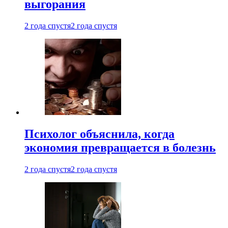
выгорания
2 года спустя
2 года спустя
Психолог объяснила, когда
экономия превращается в болезнь
2 года спустя
2 года спустя