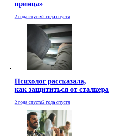
принца»
2 года спустя
2 года спустя
Психолог рассказала,
как защититься от сталкера
2 года спустя
2 года спустя