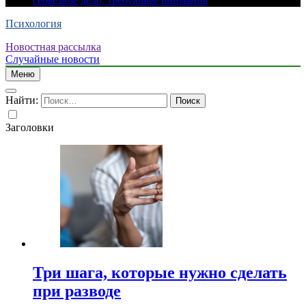
серьезное дело, требующее внимания
Психология
Новостная рассылка
Случайные новости
Меню
Найти:
Заголовки
Три шага, которые нужно сделать
при разводе