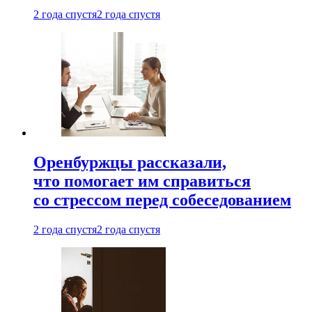
2 года спустя
2 года спустя
Оренбуржцы рассказали,
что помогает им справиться
со стрессом перед собеседованием
2 года спустя
2 года спустя