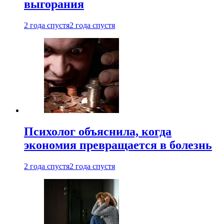
выгорания
2 года спустя
2 года спустя
Психолог объяснила, когда
экономия превращается в болезнь
2 года спустя
2 года спустя