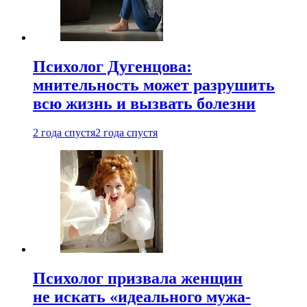
Психолог Дугенцова:
мнительность может разрушить
всю жизнь и вызвать болезни
2 года спустя
2 года спустя
Психолог призвала женщин
не искать «идеального мужа-