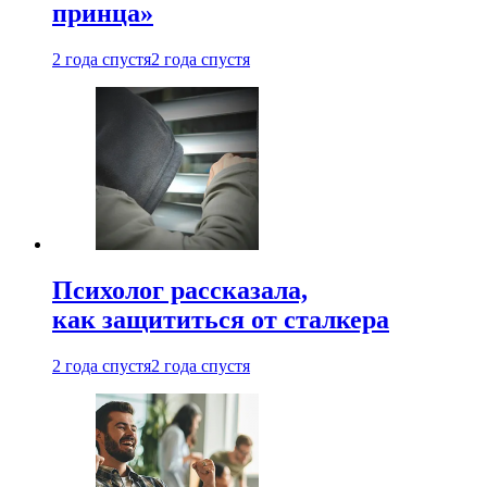
принца»
2 года спустя
2 года спустя
Психолог рассказала,
как защититься от сталкера
2 года спустя
2 года спустя