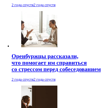
2 года спустя
2 года спустя
Оренбуржцы рассказали,
что помогает им справиться
со стрессом перед собеседованием
2 года спустя
2 года спустя