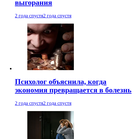
выгорания
2 года спустя
2 года спустя
Психолог объяснила, когда
экономия превращается в болезнь
2 года спустя
2 года спустя