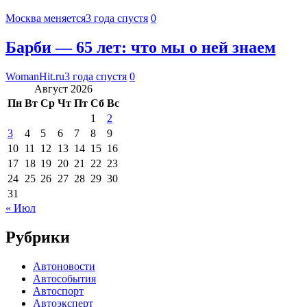
Москва меняется
3 года спустя
0
Барби — 65 лет: что мы о ней знаем
WomanHit.ru
3 года спустя
0
Август 2026
Пн
Вт
Ср
Чт
Пт
Сб
Вс
1
2
3
4
5
6
7
8
9
10
11
12
13
14
15
16
17
18
19
20
21
22
23
24
25
26
27
28
29
30
31
« Июл
Рубрики
Автоновости
Автособытия
Автоспорт
Автоэксперт