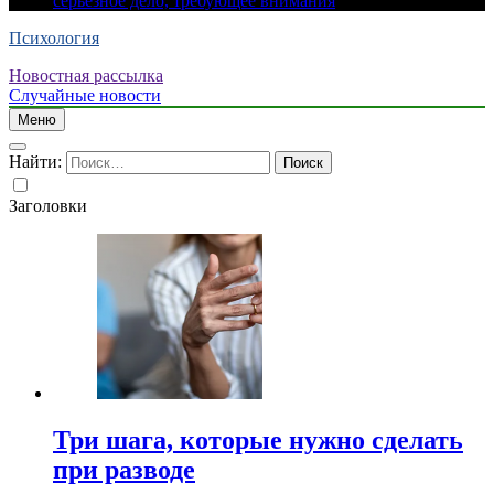
серьезное дело, требующее внимания
Психология
Новостная рассылка
Случайные новости
Меню
Найти:
Заголовки
Три шага, которые нужно сделать
при разводе