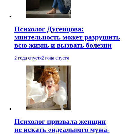
Психолог Дугенцова:
мнительность может разрушить
всю жизнь и вызвать болезни
2 года спустя
2 года спустя
Психолог призвала женщин
не искать «идеального мужа-