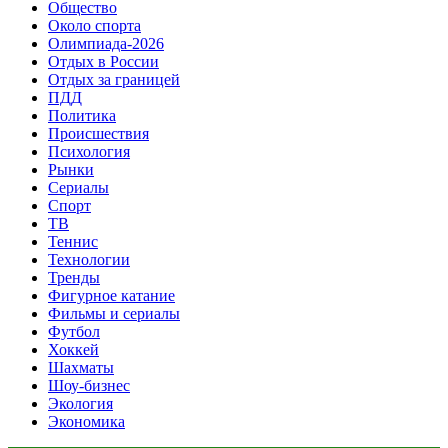
Общество
Около спорта
Олимпиада-2026
Отдых в России
Отдых за границей
ПДД
Политика
Происшествия
Психология
Рынки
Сериалы
Спорт
ТВ
Теннис
Технологии
Тренды
Фигурное катание
Фильмы и сериалы
Футбол
Хоккей
Шахматы
Шоу-бизнес
Экология
Экономика