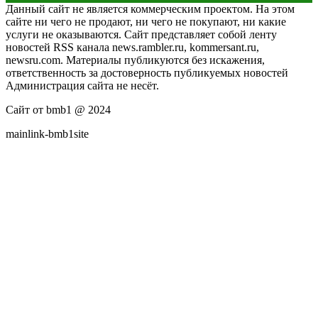
Данный сайт не является коммерческим проектом. На этом
сайте ни чего не продают, ни чего не покупают, ни какие
услуги не оказываются. Сайт представляет собой ленту
новостей RSS канала news.rambler.ru, kommersant.ru,
newsru.com. Материалы публикуются без искажения,
ответственность за достоверность публикуемых новостей
Администрация сайта не несёт.
Сайт от bmb1 @ 2024
mainlink-bmb1site