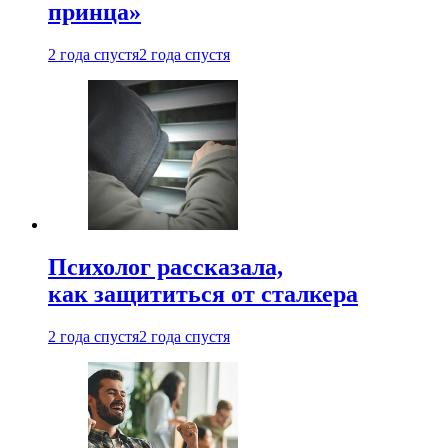
принца»
2 года спустя
2 года спустя
Психолог рассказала,
как защититься от сталкера
2 года спустя
2 года спустя