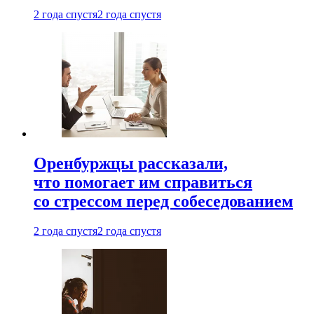
2 года спустя
2 года спустя
Оренбуржцы рассказали,
что помогает им справиться
со стрессом перед собеседованием
2 года спустя
2 года спустя