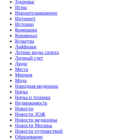
Здоровье
Игры
Импортозамещение
Интернет
Истории
Компании
Криминал
Культура
Лайфхаки
Летние виды спорта
Личный счет
Люди
Места
Мнения
Мода
Народная медицина
Наука
Наука и техника
Недвижимость
Новости
Новости ЗОЖ
Новости медицины
Новости Москвы
Новости путешествий
Образование