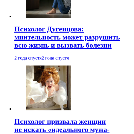
Психолог Дугенцова:
мнительность может разрушить
всю жизнь и вызвать болезни
2 года спустя
2 года спустя
Психолог призвала женщин
не искать «идеального мужа-