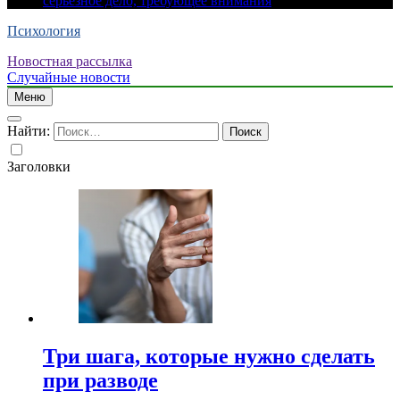
серьезное дело, требующее внимания
Психология
Новостная рассылка
Случайные новости
Меню
Найти:
Заголовки
Три шага, которые нужно сделать
при разводе