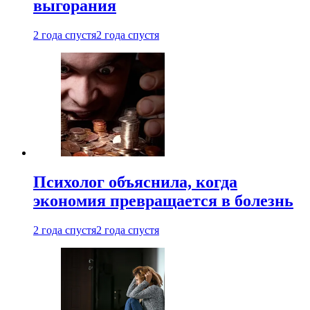
выгорания
2 года спустя
2 года спустя
Психолог объяснила, когда
экономия превращается в болезнь
2 года спустя
2 года спустя