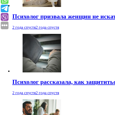
Психолог призвала женщин не иска
2 года спустя
2 года спустя
Психолог рассказала, как защититьс
2 года спустя
2 года спустя