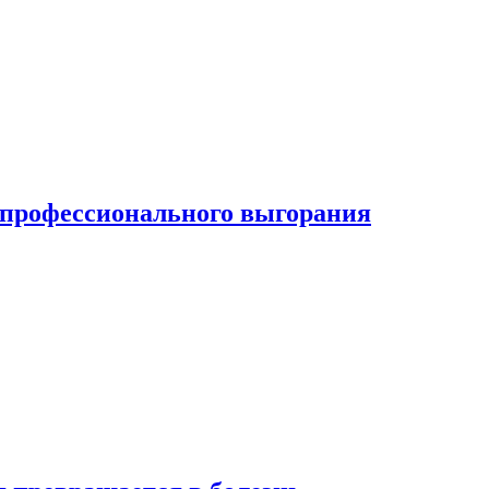
ь профессионального выгорания