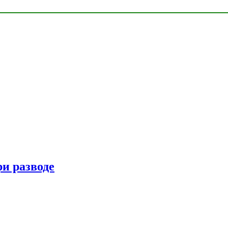
ри разводе