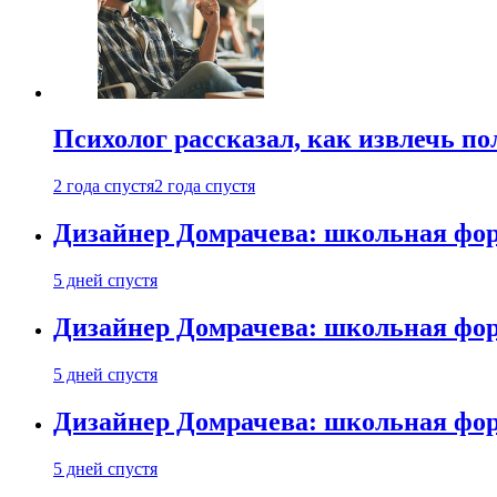
Психолог рассказал, как извлечь п
2 года спустя
2 года спустя
Дизайнер Домрачева: школьная фор
5 дней спустя
Дизайнер Домрачева: школьная фор
5 дней спустя
Дизайнер Домрачева: школьная фор
5 дней спустя