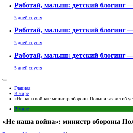
Работай, малыш: детский блогинг —
5 дней спустя
Работай, малыш: детский блогинг —
5 дней спустя
Работай, малыш: детский блогинг —
5 дней спустя
Главная
В мире
«Не наша война»: министр обороны Польши заявил об ус
В мире
«Не наша война»: министр обороны По