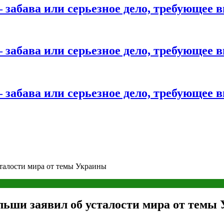
 забава или серьезное дело, требующее 
 забава или серьезное дело, требующее 
 забава или серьезное дело, требующее 
талости мира от темы Украины
льши заявил об усталости мира от темы