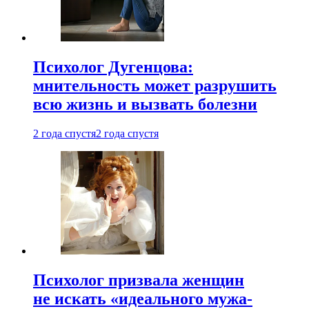
Психолог Дугенцова:
мнительность может разрушить
всю жизнь и вызвать болезни
2 года спустя
2 года спустя
Психолог призвала женщин
не искать «идеального мужа-