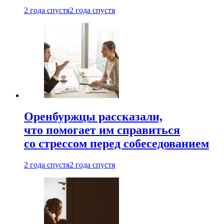
2 года спустя
2 года спустя
Оренбуржцы рассказали,
что помогает им справиться
со стрессом перед собеседованием
2 года спустя
2 года спустя