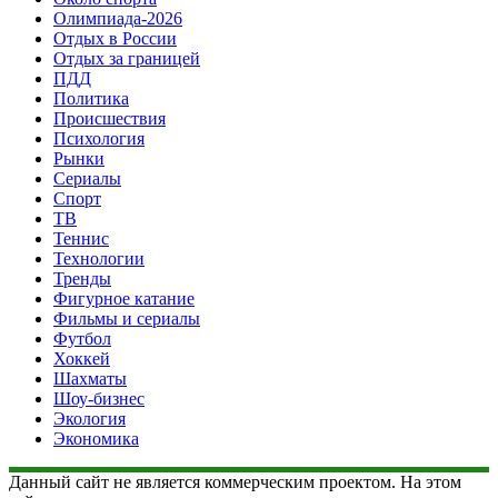
Олимпиада-2026
Отдых в России
Отдых за границей
ПДД
Политика
Происшествия
Психология
Рынки
Сериалы
Спорт
ТВ
Теннис
Технологии
Тренды
Фигурное катание
Фильмы и сериалы
Футбол
Хоккей
Шахматы
Шоу-бизнес
Экология
Экономика
Данный сайт не является коммерческим проектом. На этом