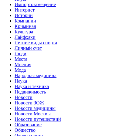
Импортозамещение
Интернет
Истории
Компании
Криминал
Культура
Лайфхаки
Летние виды спорта
Личный счет
Люди
Места
Мнения
Мода
Народная медицина
Наука
Наука и техника
Недвижимость
Новости
Новости ЗОЖ
Новости медицины
Новости Москвы
Новости путешествий
Образование
Общество
Около спорта