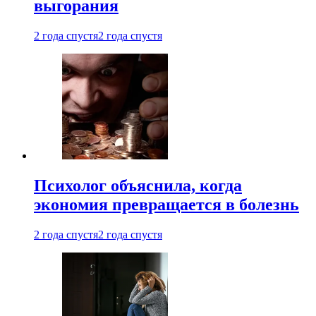
выгорания
2 года спустя
2 года спустя
Психолог объяснила, когда
экономия превращается в болезнь
2 года спустя
2 года спустя