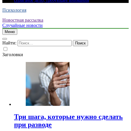
серьезное дело, требующее внимания
Психология
Новостная рассылка
Случайные новости
Меню
Найти:
Заголовки
Три шага, которые нужно сделать
при разводе