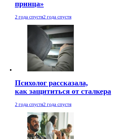
принца»
2 года спустя
2 года спустя
Психолог рассказала,
как защититься от сталкера
2 года спустя
2 года спустя