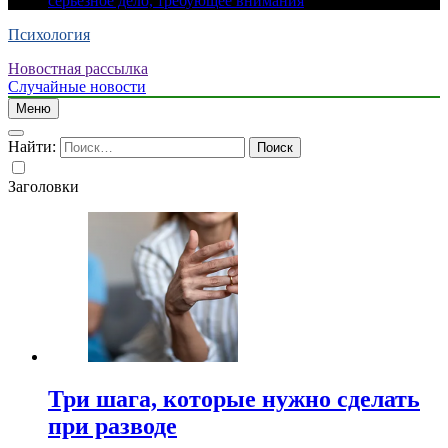
серьезное дело, требующее внимания
Психология
Новостная рассылка
Случайные новости
Меню
Найти:
Заголовки
Три шага, которые нужно сделать
при разводе