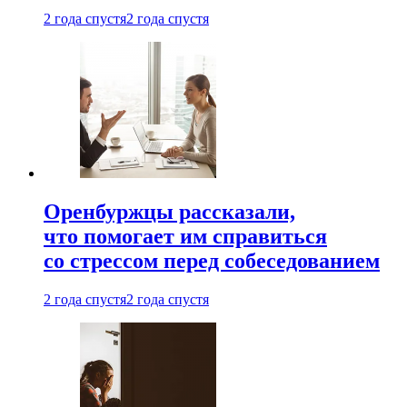
2 года спустя
2 года спустя
Оренбуржцы рассказали,
что помогает им справиться
со стрессом перед собеседованием
2 года спустя
2 года спустя