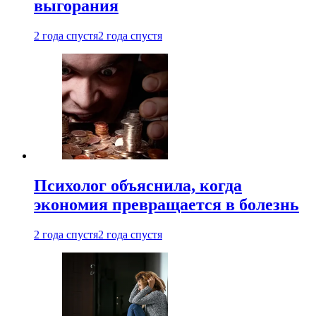
выгорания
2 года спустя
2 года спустя
Психолог объяснила, когда
экономия превращается в болезнь
2 года спустя
2 года спустя