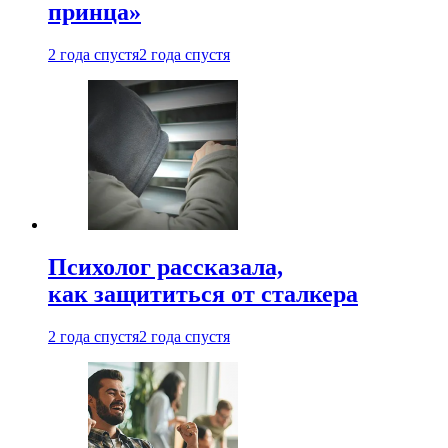
принца»
2 года спустя
2 года спустя
Психолог рассказала,
как защититься от сталкера
2 года спустя
2 года спустя