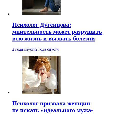
Психолог Дугенцова:
мнительность может разрушить
всю жизнь и вызвать болезни
2 года спустя
2 года спустя
Психолог призвала женщин
не искать «идеального мужа-