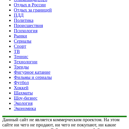
Отдых в России
Отдых за границей
ПДД
Политика
Происшествия
Психология
Рынки
Сериалы
Спорт
ТВ
Теннис
Технологии
Тренды
Фигурное катание
Фильмы и сериалы
Футбол
Хоккей
Шахматы
Шоу-бизнес
Экология
Экономика
Данный сайт не является коммерческим проектом. На этом
сайте ни чего не продают, ни чего не покупают, ни какие