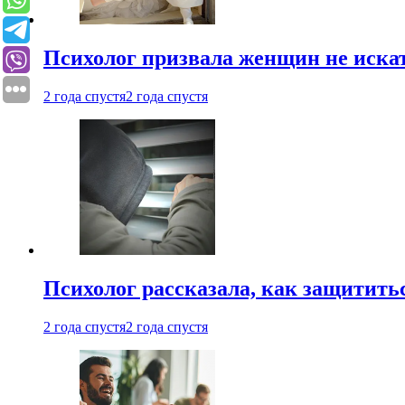
Психолог призвала женщин не иска
2 года спустя
2 года спустя
Психолог рассказала, как защититьс
2 года спустя
2 года спустя