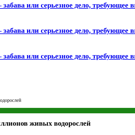
 забава или серьезное дело, требующее 
 забава или серьезное дело, требующее 
 забава или серьезное дело, требующее 
водорослей
иллионов живых водорослей