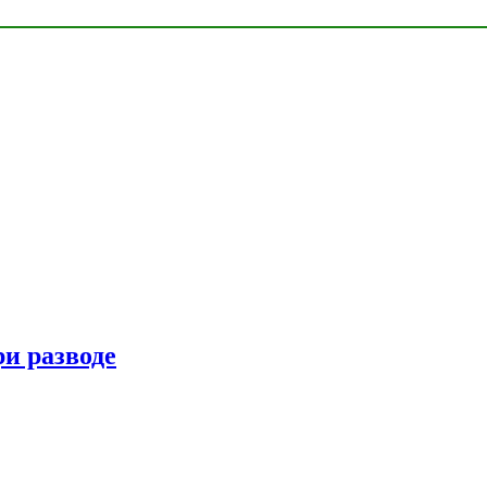
ри разводе