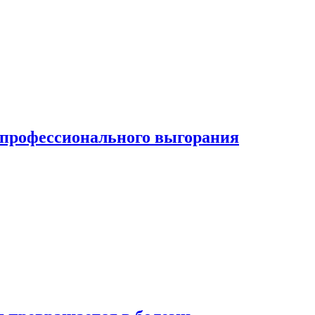
ь профессионального выгорания