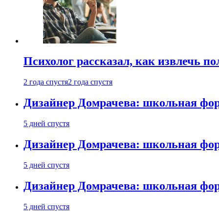
Психолог рассказал, как извлечь п
2 года спустя
2 года спустя
Дизайнер Домрачева: школьная фор
5 дней спустя
Дизайнер Домрачева: школьная фор
5 дней спустя
Дизайнер Домрачева: школьная фор
5 дней спустя