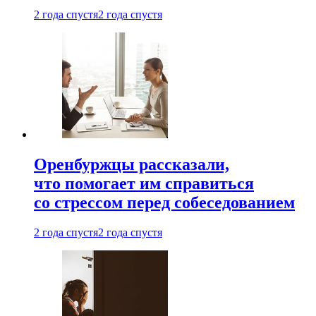
2 года спустя
2 года спустя
Оренбуржцы рассказали,
что помогает им справиться
со стрессом перед собеседованием
2 года спустя
2 года спустя