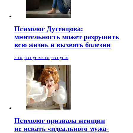
Психолог Дугенцова:
мнительность может разрушить
всю жизнь и вызвать болезни
2 года спустя
2 года спустя
Психолог призвала женщин
не искать «идеального мужа-