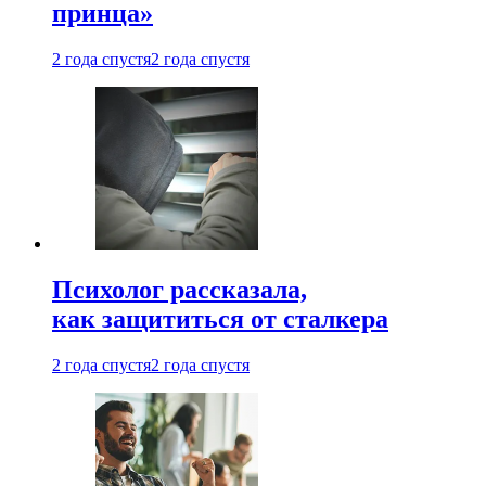
принца»
2 года спустя
2 года спустя
Психолог рассказала,
как защититься от сталкера
2 года спустя
2 года спустя