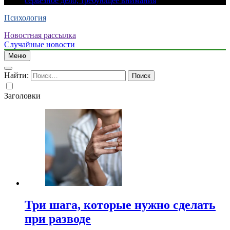
серьезное дело, требующее внимания
Психология
Новостная рассылка
Случайные новости
Меню
Найти:
Заголовки
Три шага, которые нужно сделать
при разводе