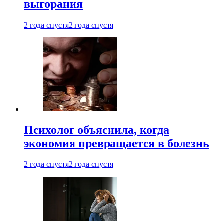
выгорания
2 года спустя
2 года спустя
Психолог объяснила, когда
экономия превращается в болезнь
2 года спустя
2 года спустя