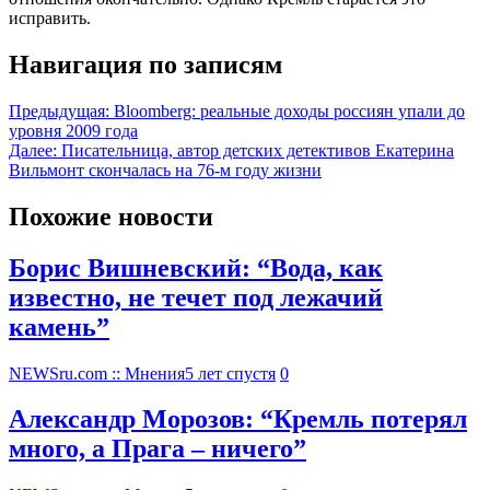
исправить.
Навигация по записям
Предыдущая:
Bloomberg: реальные доходы россиян упали до
уровня 2009 года
Далее:
Писательница, автор детских детективов Екатерина
Вильмонт скончалась на 76-м году жизни
Похожие новости
Борис Вишневский: “Вода, как
известно, не течет под лежачий
камень”
NEWSru.com :: Мнения
5 лет спустя
0
Александр Морозов: “Кремль потерял
много, а Прага – ничего”