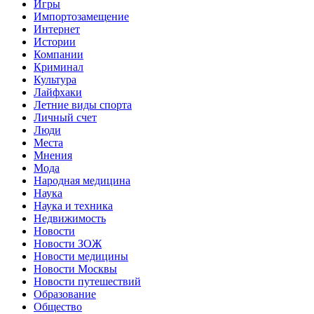
Игры
Импортозамещение
Интернет
Истории
Компании
Криминал
Культура
Лайфхаки
Летние виды спорта
Личный счет
Люди
Места
Мнения
Мода
Народная медицина
Наука
Наука и техника
Недвижимость
Новости
Новости ЗОЖ
Новости медицины
Новости Москвы
Новости путешествий
Образование
Общество