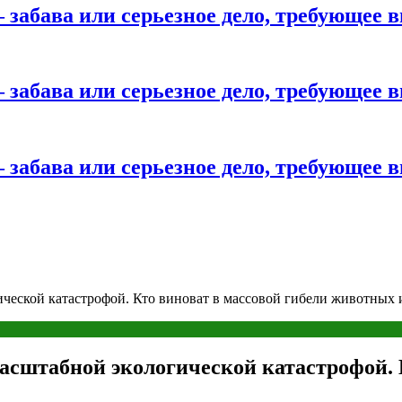
 забава или серьезное дело, требующее 
 забава или серьезное дело, требующее 
 забава или серьезное дело, требующее 
ической катастрофой. Кто виноват в массовой гибели животных 
асштабной экологической катастрофой. К