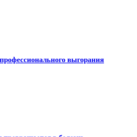
ь профессионального выгорания