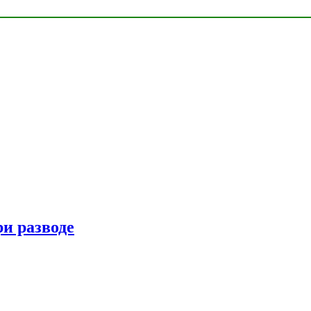
ри разводе