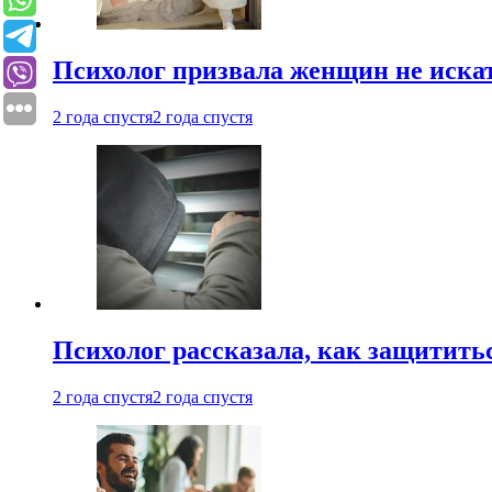
Психолог призвала женщин не иска
2 года спустя
2 года спустя
Психолог рассказала, как защититьс
2 года спустя
2 года спустя