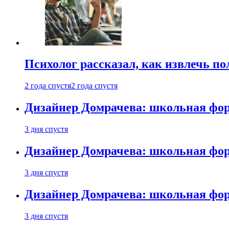
Психолог рассказал, как извлечь п
2 года спустя
2 года спустя
Дизайнер Домрачева: школьная фор
3 дня спустя
Дизайнер Домрачева: школьная фор
3 дня спустя
Дизайнер Домрачева: школьная фор
3 дня спустя