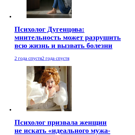
Психолог Дугенцова:
мнительность может разрушить
всю жизнь и вызвать болезни
2 года спустя
2 года спустя
Психолог призвала женщин
не искать «идеального мужа-