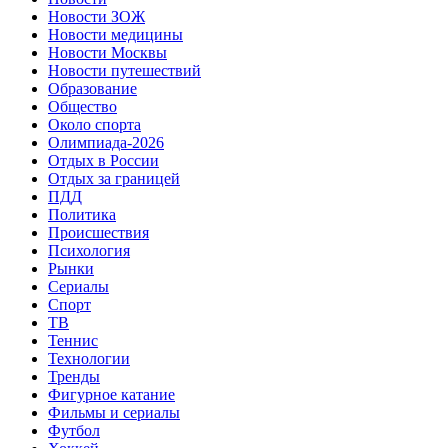
Новости ЗОЖ
Новости медицины
Новости Москвы
Новости путешествий
Образование
Общество
Около спорта
Олимпиада-2026
Отдых в России
Отдых за границей
ПДД
Политика
Происшествия
Психология
Рынки
Сериалы
Спорт
ТВ
Теннис
Технологии
Тренды
Фигурное катание
Фильмы и сериалы
Футбол