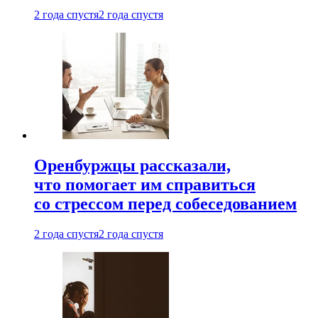
2 года спустя
2 года спустя
Оренбуржцы рассказали,
что помогает им справиться
со стрессом перед собеседованием
2 года спустя
2 года спустя