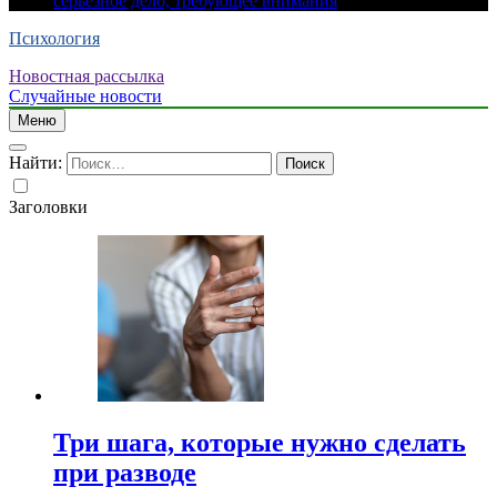
серьезное дело, требующее внимания
Психология
Новостная рассылка
Случайные новости
Меню
Найти:
Заголовки
Три шага, которые нужно сделать
при разводе