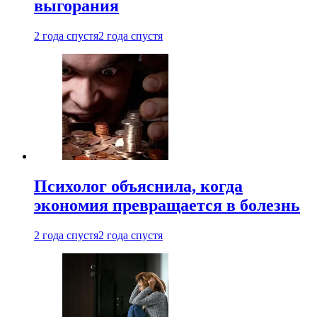
выгорания
2 года спустя
2 года спустя
Психолог объяснила, когда
экономия превращается в болезнь
2 года спустя
2 года спустя