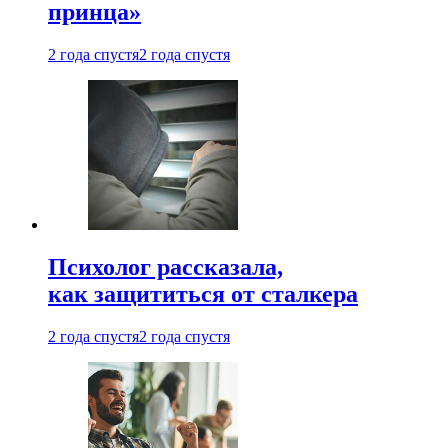
принца»
2 года спустя
2 года спустя
Психолог рассказала,
как защититься от сталкера
2 года спустя
2 года спустя