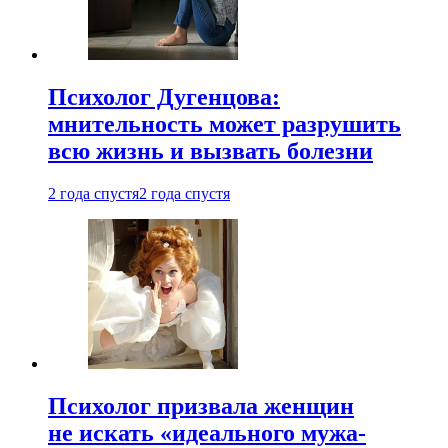
Психолог Дугенцова:
мнительность может разрушить
всю жизнь и вызвать болезни
2 года спустя
2 года спустя
Психолог призвала женщин
не искать «идеального мужа-