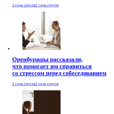
2 года спустя
2 года спустя
Оренбуржцы рассказали,
что помогает им справиться
со стрессом перед собеседованием
2 года спустя
2 года спустя