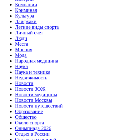
Компании
Криминал
Культура
Лайфхаки
Летние виды спорта
Личный счет
Люди
Места
Мнения
Мода
Народная медицина
Наука
Наука и техника
Недвижимость
Новости
Новости ЗОЖ
Новости медицины
Новости Москвы
Новости путешествий
Образование
Общество
Около спорта
Олимпиада-2026
Отдых в России
Отдых за границей