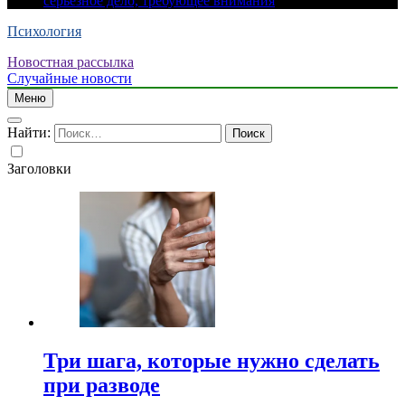
серьезное дело, требующее внимания
Психология
Новостная рассылка
Случайные новости
Меню
Найти:
Заголовки
Три шага, которые нужно сделать
при разводе