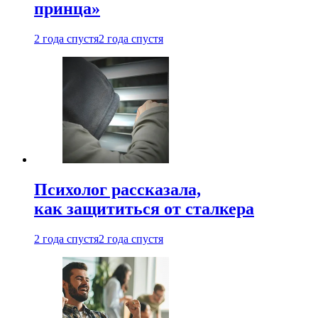
принца»
2 года спустя
2 года спустя
Психолог рассказала,
как защититься от сталкера
2 года спустя
2 года спустя