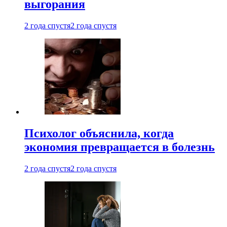
выгорания
2 года спустя
2 года спустя
Психолог объяснила, когда
экономия превращается в болезнь
2 года спустя
2 года спустя