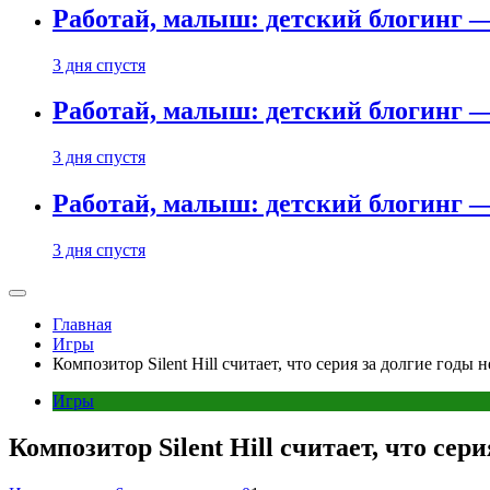
Работай, малыш: детский блогинг —
3 дня спустя
Работай, малыш: детский блогинг —
3 дня спустя
Работай, малыш: детский блогинг —
3 дня спустя
Главная
Игры
Композитор Silent Hill считает, что серия за долгие годы 
Игры
Композитор Silent Hill считает, что сер