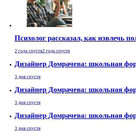
Психолог рассказал, как извлечь п
2 года спустя
2 года спустя
Дизайнер Домрачева: школьная фор
3 дня спустя
Дизайнер Домрачева: школьная фор
3 дня спустя
Дизайнер Домрачева: школьная фор
3 дня спустя