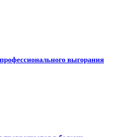
ь профессионального выгорания