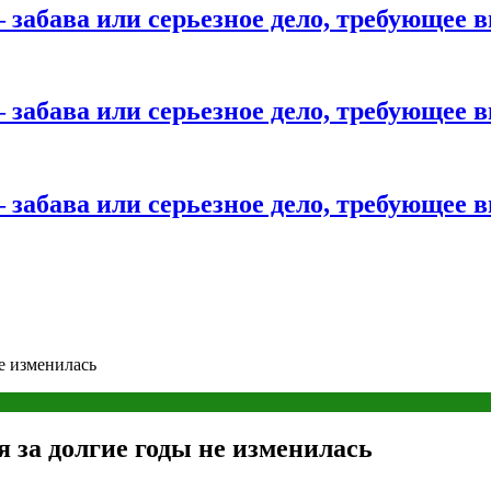
 забава или серьезное дело, требующее 
 забава или серьезное дело, требующее 
 забава или серьезное дело, требующее 
не изменилась
ия за долгие годы не изменилась