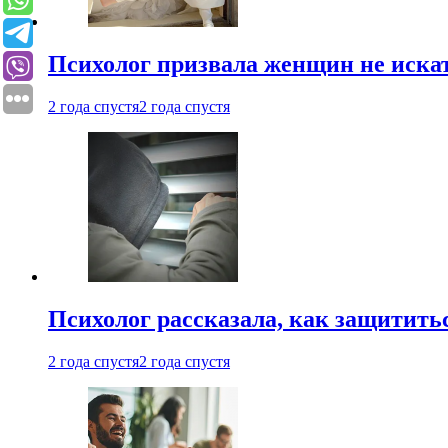
Психолог призвала женщин не иска
2 года спустя
2 года спустя
Психолог рассказала, как защититьс
2 года спустя
2 года спустя