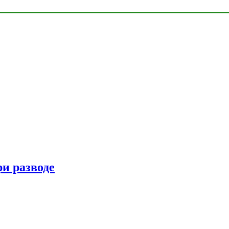
ри разводе