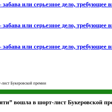
 забава или серьезное дело, требующее 
 забава или серьезное дело, требующее 
 забава или серьезное дело, требующее 
-лист Букеровской премии
ти” вошла в шорт-лист Букеровской пр