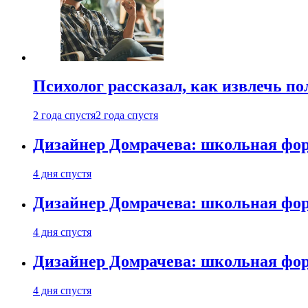
Психолог рассказал, как извлечь п
2 года спустя
2 года спустя
Дизайнер Домрачева: школьная фор
4 дня спустя
Дизайнер Домрачева: школьная фор
4 дня спустя
Дизайнер Домрачева: школьная фор
4 дня спустя