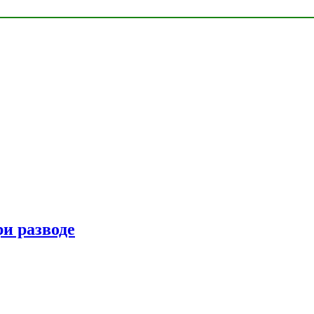
ри разводе