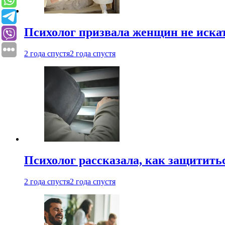
Психолог призвала женщин не иска
2 года спустя
2 года спустя
Психолог рассказала, как защититьс
2 года спустя
2 года спустя