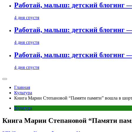
Работай, малыш: детский блогинг —
4 дня спустя
Работай, малыш: детский блогинг —
4 дня спустя
Работай, малыш: детский блогинг —
4 дня спустя
Главная
Культура
Книга Марии Степановой “Памяти памяти” вошла в шорт
Культура
Книга Марии Степановой “Памяти памя