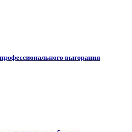
ь профессионального выгорания