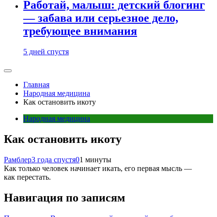
Работай, малыш: детский блогинг
— забава или серьезное дело,
требующее внимания
5 дней спустя
Главная
Народная медицина
Как остановить икоту
Народная медицина
Как остановить икоту
Рамблер
3 года спустя
0
1 минуты
Как только человек начинает икать, его первая мысль —
как перестать.
Навигация по записям