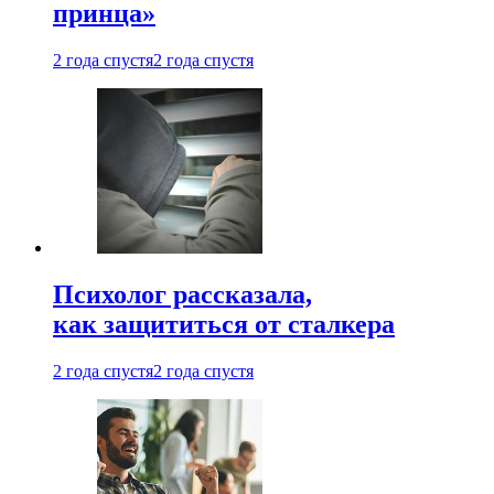
принца»
2 года спустя
2 года спустя
Психолог рассказала,
как защититься от сталкера
2 года спустя
2 года спустя