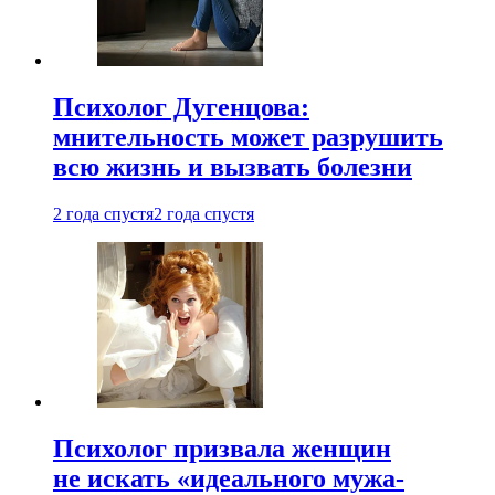
Психолог Дугенцова:
мнительность может разрушить
всю жизнь и вызвать болезни
2 года спустя
2 года спустя
Психолог призвала женщин
не искать «идеального мужа-