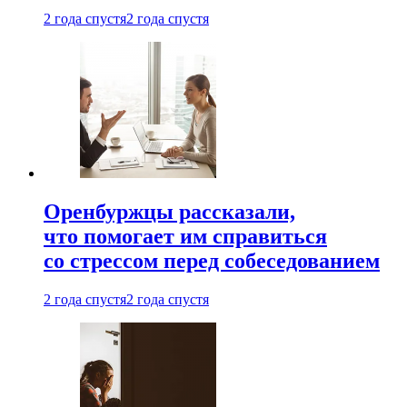
2 года спустя
2 года спустя
Оренбуржцы рассказали,
что помогает им справиться
со стрессом перед собеседованием
2 года спустя
2 года спустя