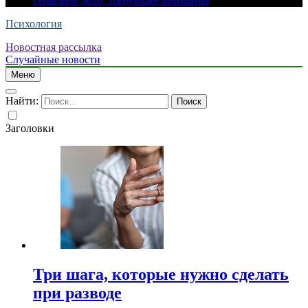
серьезное дело, требующее внимания
Психология
Новостная рассылка
Случайные новости
Меню
Найти:
Заголовки
Три шага, которые нужно сделать
при разводе