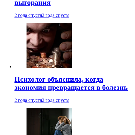
выгорания
2 года спустя
2 года спустя
Психолог объяснила, когда
экономия превращается в болезнь
2 года спустя
2 года спустя