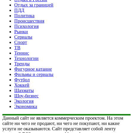
Отдых за границей
ПДД
Политика
Происшествия
Психология
Рынки
Сериалы
Спорт
ТВ
Теннис
Технологии
Тренды
Фигурное катание
Фильмы и сериалы
Футбол
Хоккей
Шахматы
Шоу-бизнес
Экология
Экономика
Данный сайт не является коммерческим проектом. На этом
сайте ни чего не продают, ни чего не покупают, ни какие
услуги не оказываются. Сайт представляет собой ленту