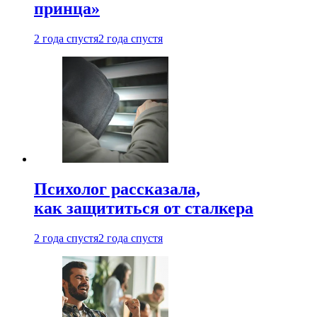
принца»
2 года спустя
2 года спустя
Психолог рассказала,
как защититься от сталкера
2 года спустя
2 года спустя