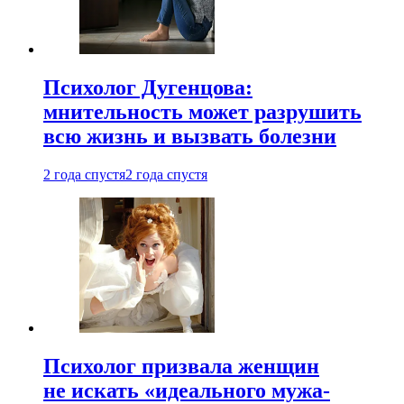
Психолог Дугенцова:
мнительность может разрушить
всю жизнь и вызвать болезни
2 года спустя
2 года спустя
Психолог призвала женщин
не искать «идеального мужа-