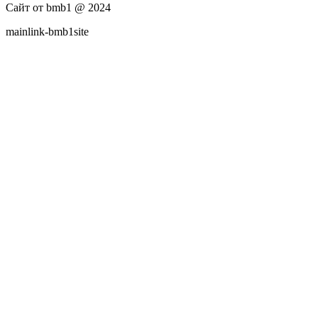
Сайт от bmb1 @ 2024
mainlink-bmb1site