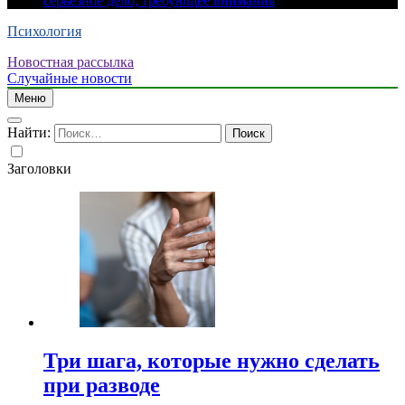
серьезное дело, требующее внимания
Психология
Новостная рассылка
Случайные новости
Меню
Найти:
Заголовки
Три шага, которые нужно сделать
при разводе