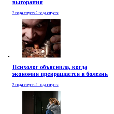
выгорания
2 года спустя
2 года спустя
Психолог объяснила, когда
экономия превращается в болезнь
2 года спустя
2 года спустя