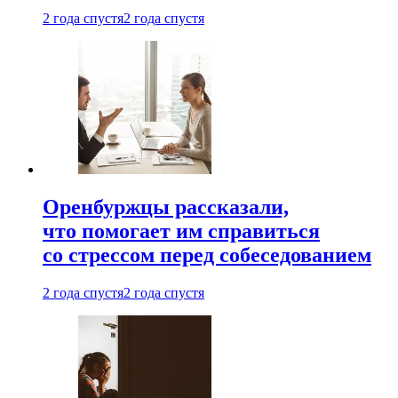
2 года спустя
2 года спустя
Оренбуржцы рассказали,
что помогает им справиться
со стрессом перед собеседованием
2 года спустя
2 года спустя