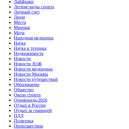
Лайфхаки
Летние виды спорта
Личный счет
Люди
Места
Мнения
Мода
Народная медицина
Наука
Наука и техника
Недвижимость
Новости
Новости ЗОЖ
Новости медицины
Новости Москвы
Новости путешествий
Образование
Общество
Около спорта
Олимпиада-2026
Отдых в России
Отдых за границей
ПДД
Политика
Происшествия