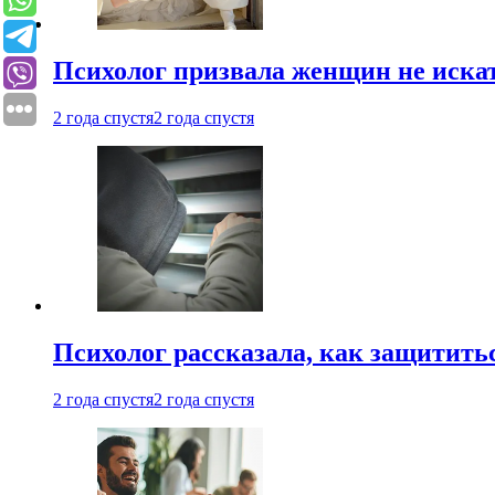
Психолог призвала женщин не иска
2 года спустя
2 года спустя
Психолог рассказала, как защититьс
2 года спустя
2 года спустя