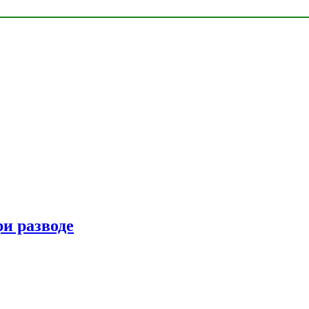
ри разводе