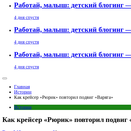
Работай, малыш: детский блогинг —
4 дня спустя
Работай, малыш: детский блогинг —
4 дня спустя
Работай, малыш: детский блогинг —
4 дня спустя
Главная
Истории
Как крейсер «Рюрик» повторил подвиг «Варяга»
Истории
Как крейсер «Рюрик» повторил подвиг 