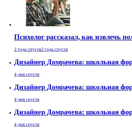
Психолог рассказал, как извлечь п
2 года спустя
2 года спустя
Дизайнер Домрачева: школьная фор
4 дня спустя
Дизайнер Домрачева: школьная фор
4 дня спустя
Дизайнер Домрачева: школьная фор
4 дня спустя