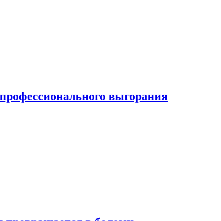
ь профессионального выгорания