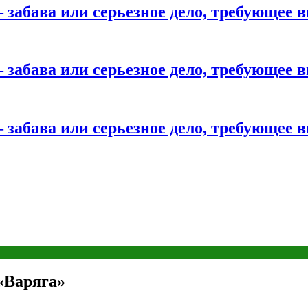
 забава или серьезное дело, требующее 
 забава или серьезное дело, требующее 
 забава или серьезное дело, требующее 
«Варяга»