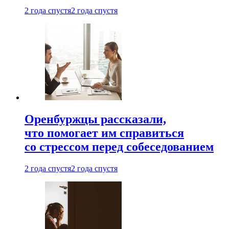
2 года спустя
2 года спустя
Оренбуржцы рассказали,
что помогает им справиться
со стрессом перед собеседованием
2 года спустя
2 года спустя