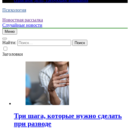
серьезное дело, требующее внимания
Психология
Новостная рассылка
Случайные новости
Меню
Найти:
Заголовки
Три шага, которые нужно сделать
при разводе