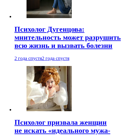
Психолог Дугенцова:
мнительность может разрушить
всю жизнь и вызвать болезни
2 года спустя
2 года спустя
Психолог призвала женщин
не искать «идеального мужа-