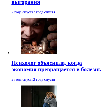
выгорания
2 года спустя
2 года спустя
Психолог объяснила, когда
экономия превращается в болезнь
2 года спустя
2 года спустя