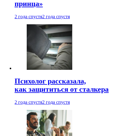
принца»
2 года спустя
2 года спустя
Психолог рассказала,
как защититься от сталкера
2 года спустя
2 года спустя