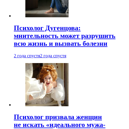
Психолог Дугенцова:
мнительность может разрушить
всю жизнь и вызвать болезни
2 года спустя
2 года спустя
Психолог призвала женщин
не искать «идеального мужа-