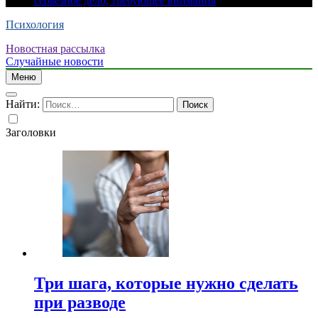
серьезное дело, требующее внимания
Психология
Новостная рассылка
Случайные новости
Меню
Найти:
Заголовки
Три шага, которые нужно сделать
при разводе