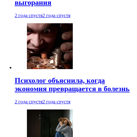
выгорания
2 года спустя
2 года спустя
Психолог объяснила, когда
экономия превращается в болезнь
2 года спустя
2 года спустя