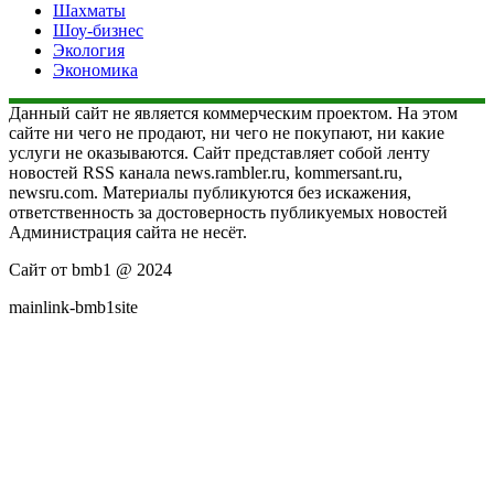
Шахматы
Шоу-бизнес
Экология
Экономика
Данный сайт не является коммерческим проектом. На этом
сайте ни чего не продают, ни чего не покупают, ни какие
услуги не оказываются. Сайт представляет собой ленту
новостей RSS канала news.rambler.ru, kommersant.ru,
newsru.com. Материалы публикуются без искажения,
ответственность за достоверность публикуемых новостей
Администрация сайта не несёт.
Сайт от bmb1 @ 2024
mainlink-bmb1site