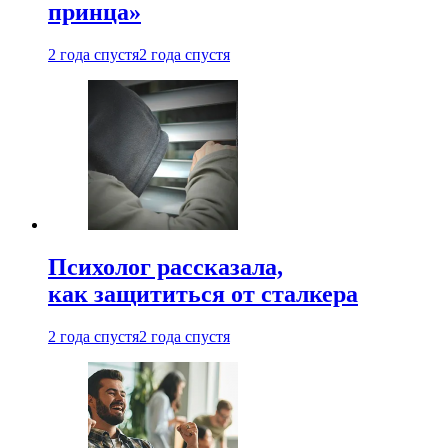
принца»
2 года спустя
2 года спустя
Психолог рассказала,
как защититься от сталкера
2 года спустя
2 года спустя