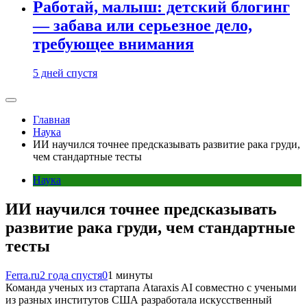
Работай, малыш: детский блогинг
— забава или серьезное дело,
требующее внимания
5 дней спустя
Главная
Наука
ИИ научился точнее предсказывать развитие рака груди,
чем стандартные тесты
Наука
ИИ научился точнее предсказывать
развитие рака груди, чем стандартные
тесты
Ferra.ru
2 года спустя
0
1 минуты
Команда ученых из стартапа Ataraxis AI совместно с учеными
из разных институтов США разработала искусственный