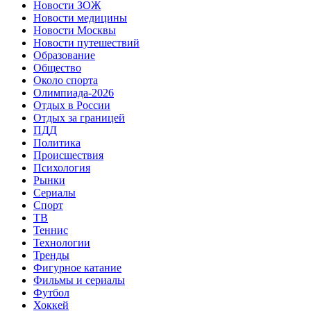
Новости ЗОЖ
Новости медицины
Новости Москвы
Новости путешествий
Образование
Общество
Около спорта
Олимпиада-2026
Отдых в России
Отдых за границей
ПДД
Политика
Происшествия
Психология
Рынки
Сериалы
Спорт
ТВ
Теннис
Технологии
Тренды
Фигурное катание
Фильмы и сериалы
Футбол
Хоккей