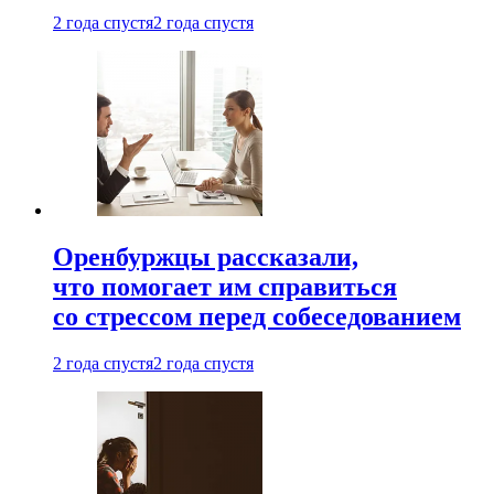
2 года спустя
2 года спустя
Оренбуржцы рассказали,
что помогает им справиться
со стрессом перед собеседованием
2 года спустя
2 года спустя