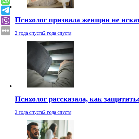
Психолог призвала женщин не иска
2 года спустя
2 года спустя
Психолог рассказала, как защититьс
2 года спустя
2 года спустя