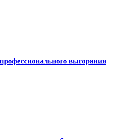
ь профессионального выгорания