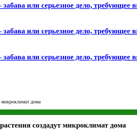
 забава или серьезное дело, требующее 
 забава или серьезное дело, требующее 
 забава или серьезное дело, требующее 
т микроклимат дома
 растения создадут микроклимат дома