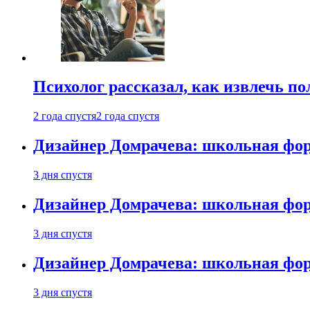
Психолог рассказал, как извлечь п
2 года спустя
2 года спустя
Дизайнер Домрачева: школьная фор
3 дня спустя
Дизайнер Домрачева: школьная фор
3 дня спустя
Дизайнер Домрачева: школьная фор
3 дня спустя