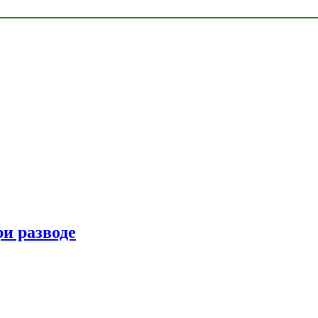
ри разводе