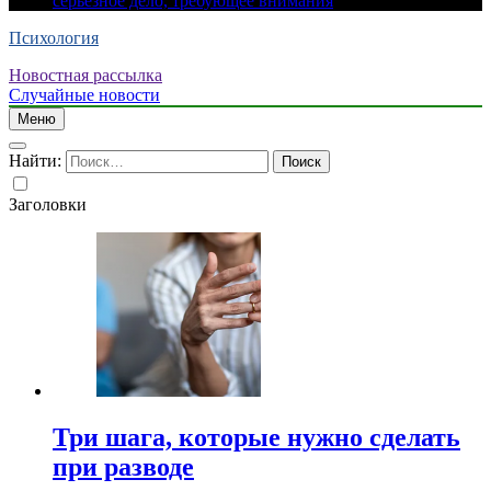
серьезное дело, требующее внимания
Психология
Новостная рассылка
Случайные новости
Меню
Найти:
Заголовки
Три шага, которые нужно сделать
при разводе