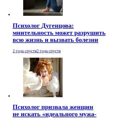
Психолог Дугенцова:
мнительность может разрушить
всю жизнь и вызвать болезни
2 года спустя
2 года спустя
Психолог призвала женщин
не искать «идеального мужа-