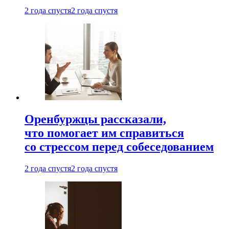
2 года спустя
2 года спустя
Оренбуржцы рассказали,
что помогает им справиться
со стрессом перед собеседованием
2 года спустя
2 года спустя