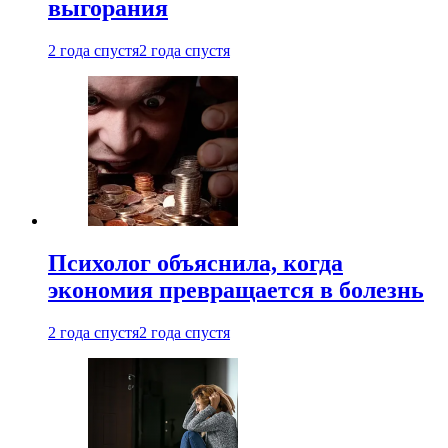
выгорания
2 года спустя
2 года спустя
Психолог объяснила, когда
экономия превращается в болезнь
2 года спустя
2 года спустя