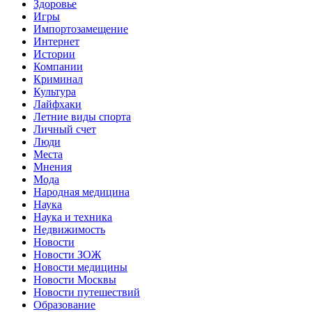
Здоровье
Игры
Импортозамещение
Интернет
Истории
Компании
Криминал
Культура
Лайфхаки
Летние виды спорта
Личный счет
Люди
Места
Мнения
Мода
Народная медицина
Наука
Наука и техника
Недвижимость
Новости
Новости ЗОЖ
Новости медицины
Новости Москвы
Новости путешествий
Образование