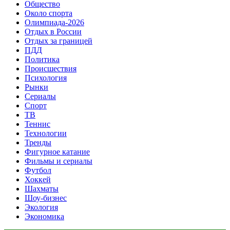
Общество
Около спорта
Олимпиада-2026
Отдых в России
Отдых за границей
ПДД
Политика
Происшествия
Психология
Рынки
Сериалы
Спорт
ТВ
Теннис
Технологии
Тренды
Фигурное катание
Фильмы и сериалы
Футбол
Хоккей
Шахматы
Шоу-бизнес
Экология
Экономика