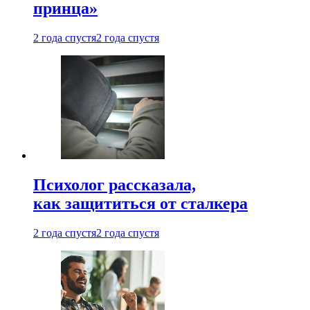
принца»
2 года спустя
2 года спустя
Психолог рассказала,
как защититься от сталкера
2 года спустя
2 года спустя