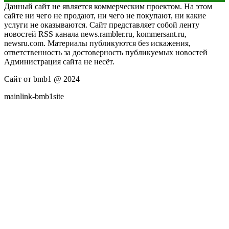
Данный сайт не является коммерческим проектом. На этом
сайте ни чего не продают, ни чего не покупают, ни какие
услуги не оказываются. Сайт представляет собой ленту
новостей RSS канала news.rambler.ru, kommersant.ru,
newsru.com. Материалы публикуются без искажения,
ответственность за достоверность публикуемых новостей
Администрация сайта не несёт.
Сайт от bmb1 @ 2024
mainlink-bmb1site