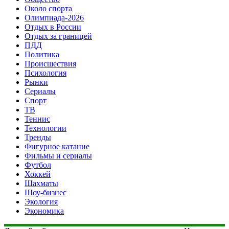
Около спорта
Олимпиада-2026
Отдых в России
Отдых за границей
ПДД
Политика
Происшествия
Психология
Рынки
Сериалы
Спорт
ТВ
Теннис
Технологии
Тренды
Фигурное катание
Фильмы и сериалы
Футбол
Хоккей
Шахматы
Шоу-бизнес
Экология
Экономика