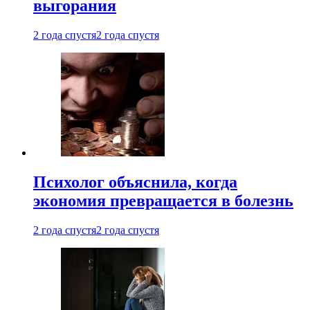
выгорания
2 года спустя
2 года спустя
Психолог объяснила, когда
экономия превращается в болезнь
2 года спустя
2 года спустя