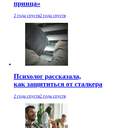
принца»
2 года спустя
2 года спустя
Психолог рассказала,
как защититься от сталкера
2 года спустя
2 года спустя