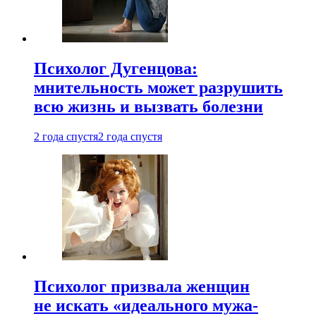
Психолог Дугенцова:
мнительность может разрушить
всю жизнь и вызвать болезни
2 года спустя
2 года спустя
Психолог призвала женщин
не искать «идеального мужа-