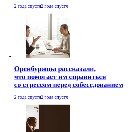
2 года спустя
2 года спустя
Оренбуржцы рассказали,
что помогает им справиться
со стрессом перед собеседованием
2 года спустя
2 года спустя