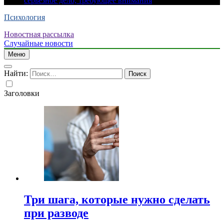
серьезное дело, требующее внимания
Психология
Новостная рассылка
Случайные новости
Меню
Найти:
Заголовки
Три шага, которые нужно сделать
при разводе