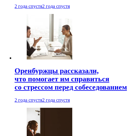
2 года спустя
2 года спустя
Оренбуржцы рассказали,
что помогает им справиться
со стрессом перед собеседованием
2 года спустя
2 года спустя