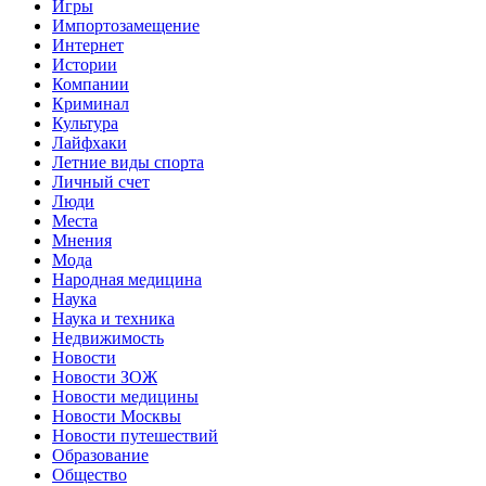
Игры
Импортозамещение
Интернет
Истории
Компании
Криминал
Культура
Лайфхаки
Летние виды спорта
Личный счет
Люди
Места
Мнения
Мода
Народная медицина
Наука
Наука и техника
Недвижимость
Новости
Новости ЗОЖ
Новости медицины
Новости Москвы
Новости путешествий
Образование
Общество