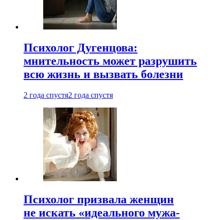
Психолог Дугенцова:
мнительность может разрушить
всю жизнь и вызвать болезни
2 года спустя
2 года спустя
Психолог призвала женщин
не искать «идеального мужа-