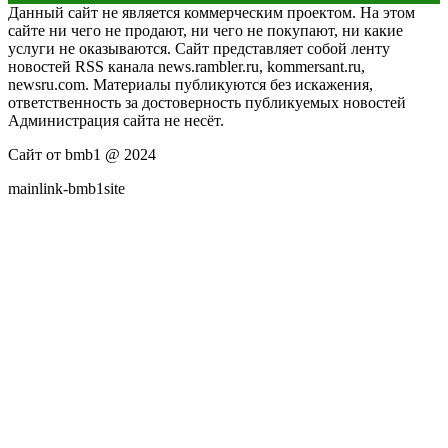
Данный сайт не является коммерческим проектом. На этом
сайте ни чего не продают, ни чего не покупают, ни какие
услуги не оказываются. Сайт представляет собой ленту
новостей RSS канала news.rambler.ru, kommersant.ru,
newsru.com. Материалы публикуются без искажения,
ответственность за достоверность публикуемых новостей
Администрация сайта не несёт.
Сайт от bmb1 @ 2024
mainlink-bmb1site