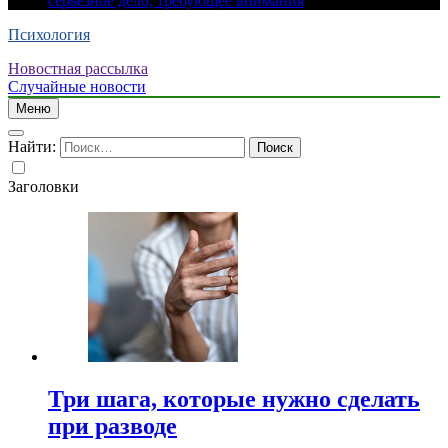
серьезное дело, требующее внимания
Психология
Новостная рассылка
Случайные новости
Меню
Найти:
Заголовки
Три шага, которые нужно сделать
при разводе