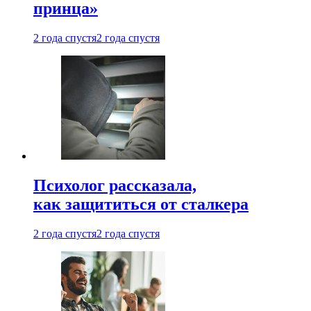
принца»
2 года спустя
2 года спустя
Психолог рассказала,
как защититься от сталкера
2 года спустя
2 года спустя