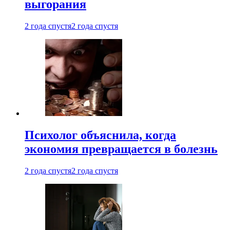
выгорания
2 года спустя
2 года спустя
Психолог объяснила, когда
экономия превращается в болезнь
2 года спустя
2 года спустя