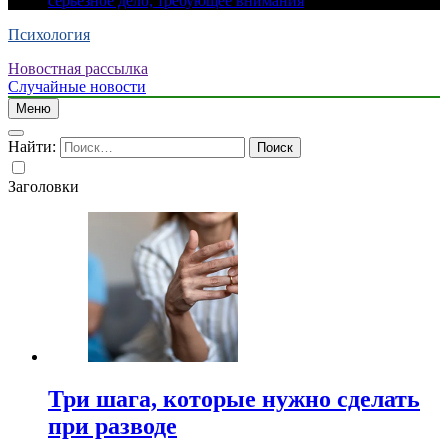
серьезное дело, требующее внимания
Психология
Новостная рассылка
Случайные новости
Меню
Найти:
Заголовки
Три шага, которые нужно сделать
при разводе