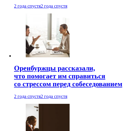
2 года спустя
2 года спустя
Оренбуржцы рассказали,
что помогает им справиться
со стрессом перед собеседованием
2 года спустя
2 года спустя