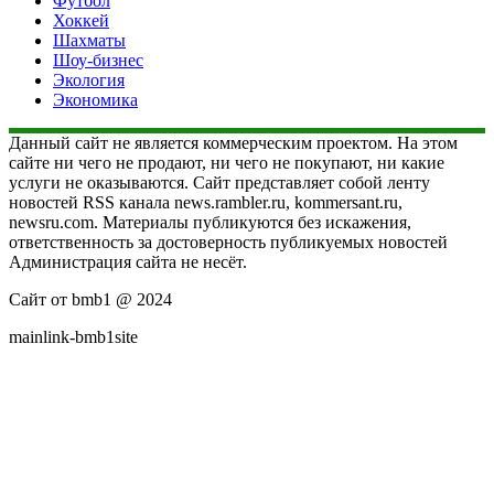
Футбол
Хоккей
Шахматы
Шоу-бизнес
Экология
Экономика
Данный сайт не является коммерческим проектом. На этом
сайте ни чего не продают, ни чего не покупают, ни какие
услуги не оказываются. Сайт представляет собой ленту
новостей RSS канала news.rambler.ru, kommersant.ru,
newsru.com. Материалы публикуются без искажения,
ответственность за достоверность публикуемых новостей
Администрация сайта не несёт.
Сайт от bmb1 @ 2024
mainlink-bmb1site