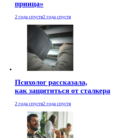
принца»
2 года спустя
2 года спустя
Психолог рассказала,
как защититься от сталкера
2 года спустя
2 года спустя