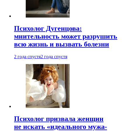
Психолог Дугенцова:
мнительность может разрушить
всю жизнь и вызвать болезни
2 года спустя
2 года спустя
Психолог призвала женщин
не искать «идеального мужа-