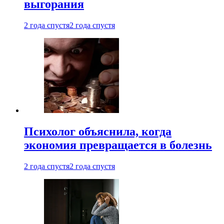
выгорания
2 года спустя
2 года спустя
Психолог объяснила, когда
экономия превращается в болезнь
2 года спустя
2 года спустя