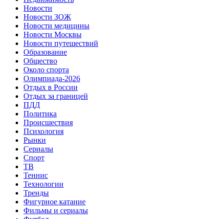
Новости
Новости ЗОЖ
Новости медицины
Новости Москвы
Новости путешествий
Образование
Общество
Около спорта
Олимпиада-2026
Отдых в России
Отдых за границей
ПДД
Политика
Происшествия
Психология
Рынки
Сериалы
Спорт
ТВ
Теннис
Технологии
Тренды
Фигурное катание
Фильмы и сериалы