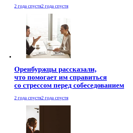
2 года спустя
2 года спустя
Оренбуржцы рассказали,
что помогает им справиться
со стрессом перед собеседованием
2 года спустя
2 года спустя