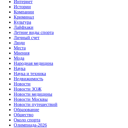
Интернет
Истории
Компании
Криминал
Культура
Лайфхаки
Летние виды спорта
Личный счет
Люди
Места
Мнения
Мода
Народная медицина
Наука
Наука и техника
Недвижимость
Новости
Новости ЗОЖ
Новости медицины
Новости Москвы
Новости путешествий
Образование
Общество
Около спорта
Олимпиада-2026