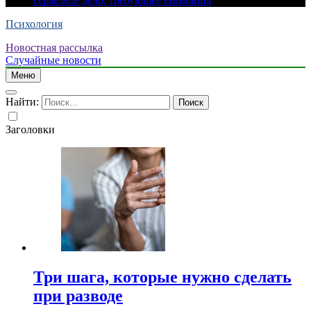
серьезное дело, требующее внимания
Психология
Новостная рассылка
Случайные новости
Меню
Найти:
Заголовки
Три шага, которые нужно сделать
при разводе