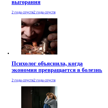
выгорания
2 года спустя
2 года спустя
Психолог объяснила, когда
экономия превращается в болезнь
2 года спустя
2 года спустя