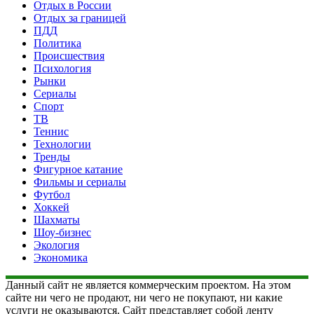
Отдых в России
Отдых за границей
ПДД
Политика
Происшествия
Психология
Рынки
Сериалы
Спорт
ТВ
Теннис
Технологии
Тренды
Фигурное катание
Фильмы и сериалы
Футбол
Хоккей
Шахматы
Шоу-бизнес
Экология
Экономика
Данный сайт не является коммерческим проектом. На этом
сайте ни чего не продают, ни чего не покупают, ни какие
услуги не оказываются. Сайт представляет собой ленту