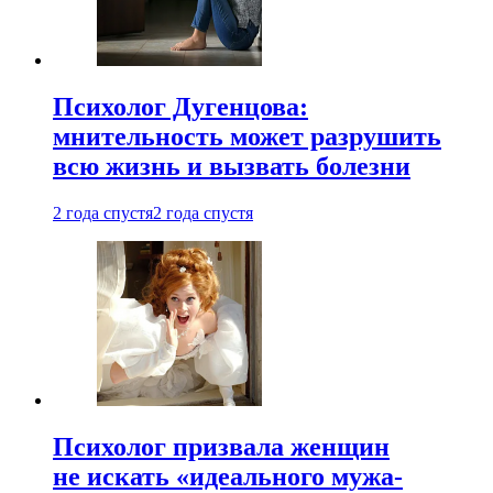
Психолог Дугенцова:
мнительность может разрушить
всю жизнь и вызвать болезни
2 года спустя
2 года спустя
Психолог призвала женщин
не искать «идеального мужа-