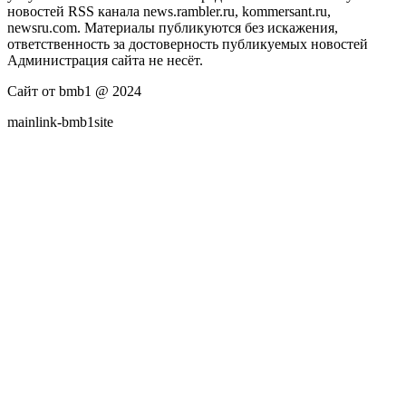
новостей RSS канала news.rambler.ru, kommersant.ru,
newsru.com. Материалы публикуются без искажения,
ответственность за достоверность публикуемых новостей
Администрация сайта не несёт.
Сайт от bmb1 @ 2024
mainlink-bmb1site