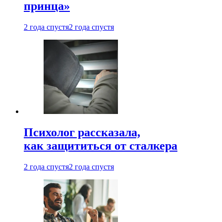
принца»
2 года спустя
2 года спустя
Психолог рассказала,
как защититься от сталкера
2 года спустя
2 года спустя