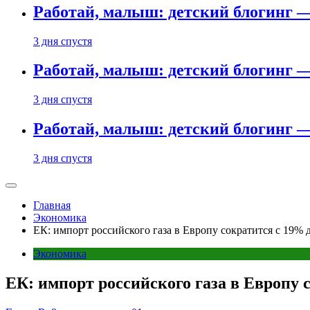
Работай, малыш: детский блогинг —
3 дня спустя
Работай, малыш: детский блогинг —
3 дня спустя
Работай, малыш: детский блогинг —
3 дня спустя
Главная
Экономика
ЕК: импорт российского газа в Европу сократится с 19% 
Экономика
ЕК: импорт российского газа в Европу с