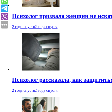
Психолог призвала женщин не иска
2 года спустя
2 года спустя
Психолог рассказала, как защититьс
2 года спустя
2 года спустя