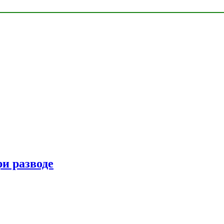
ри разводе