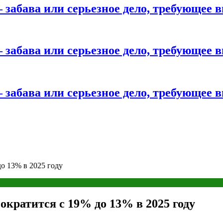
 забава или серьезное дело, требующее 
 забава или серьезное дело, требующее 
 забава или серьезное дело, требующее 
до 13% в 2025 году
ократится с 19% до 13% в 2025 году