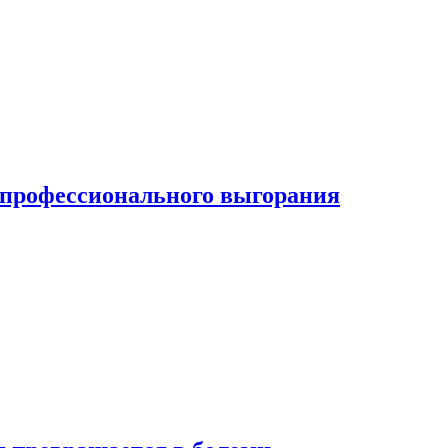
ь профессионального выгорания