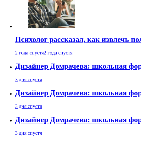
Психолог рассказал, как извлечь п
2 года спустя
2 года спустя
Дизайнер Домрачева: школьная фор
3 дня спустя
Дизайнер Домрачева: школьная фор
3 дня спустя
Дизайнер Домрачева: школьная фор
3 дня спустя