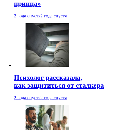
принца»
2 года спустя
2 года спустя
Психолог рассказала,
как защититься от сталкера
2 года спустя
2 года спустя