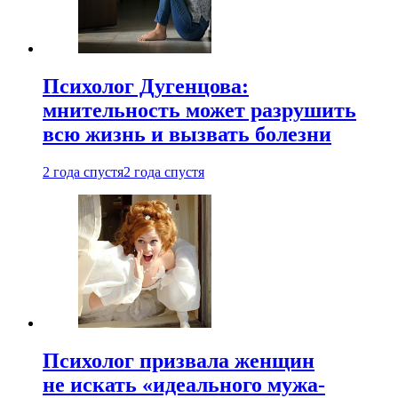
Психолог Дугенцова:
мнительность может разрушить
всю жизнь и вызвать болезни
2 года спустя
2 года спустя
Психолог призвала женщин
не искать «идеального мужа-