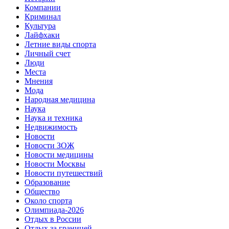
Компании
Криминал
Культура
Лайфхаки
Летние виды спорта
Личный счет
Люди
Места
Мнения
Мода
Народная медицина
Наука
Наука и техника
Недвижимость
Новости
Новости ЗОЖ
Новости медицины
Новости Москвы
Новости путешествий
Образование
Общество
Около спорта
Олимпиада-2026
Отдых в России
Отдых за границей