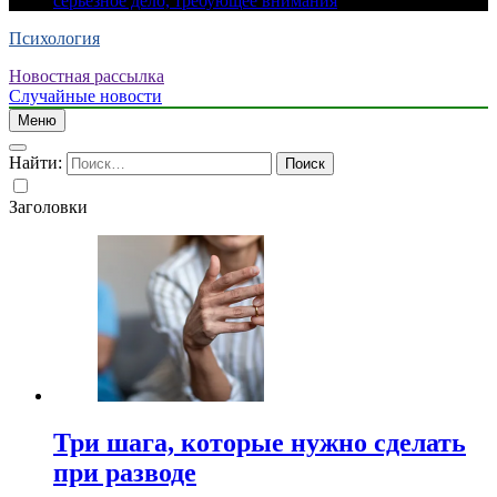
серьезное дело, требующее внимания
Психология
Новостная рассылка
Случайные новости
Меню
Найти:
Заголовки
Три шага, которые нужно сделать
при разводе