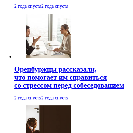
2 года спустя
2 года спустя
Оренбуржцы рассказали,
что помогает им справиться
со стрессом перед собеседованием
2 года спустя
2 года спустя