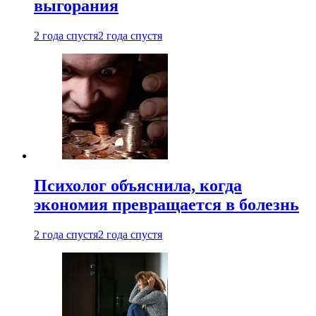
выгорания
2 года спустя
2 года спустя
Психолог объяснила, когда
экономия превращается в болезнь
2 года спустя
2 года спустя