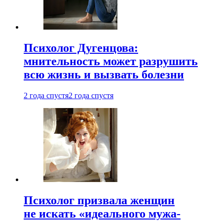
Психолог Дугенцова:
мнительность может разрушить
всю жизнь и вызвать болезни
2 года спустя
2 года спустя
Психолог призвала женщин
не искать «идеального мужа-