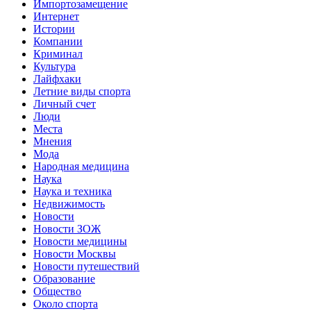
Импортозамещение
Интернет
Истории
Компании
Криминал
Культура
Лайфхаки
Летние виды спорта
Личный счет
Люди
Места
Мнения
Мода
Народная медицина
Наука
Наука и техника
Недвижимость
Новости
Новости ЗОЖ
Новости медицины
Новости Москвы
Новости путешествий
Образование
Общество
Около спорта