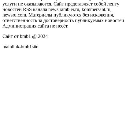
услуги не оказываются. Сайт представляет собой ленту
новостей RSS канала news.rambler.ru, kommersant.ru,
newsru.com. Материалы публикуются без искажения,
ответственность за достоверность публикуемых новостей
Администрация сайта не несёт.
Сайт от bmb1 @ 2024
mainlink-bmb1site