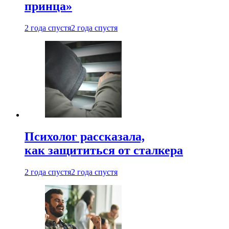
принца»
2 года спустя
2 года спустя
Психолог рассказала,
как защититься от сталкера
2 года спустя
2 года спустя