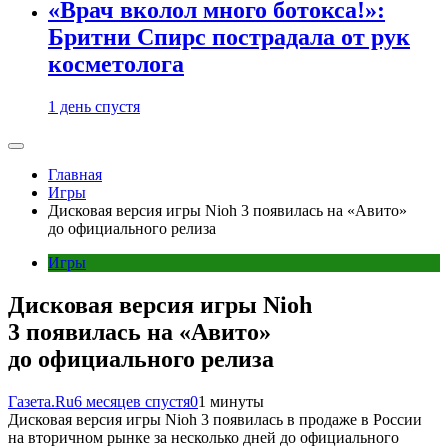
«Врач вколол много ботокса!»:
Бритни Спирс пострадала от рук
косметолога
1 день спустя
Главная
Игры
Дисковая версия игры Nioh 3 появилась на «Авито»
до официального релиза
Игры
Дисковая версия игры Nioh
3 появилась на «Авито»
до официального релиза
Газета.Ru
6 месяцев спустя
0
1 минуты
Дисковая версия игры Nioh 3 появилась в продаже в России
на вторичном рынке за несколько дней до официального