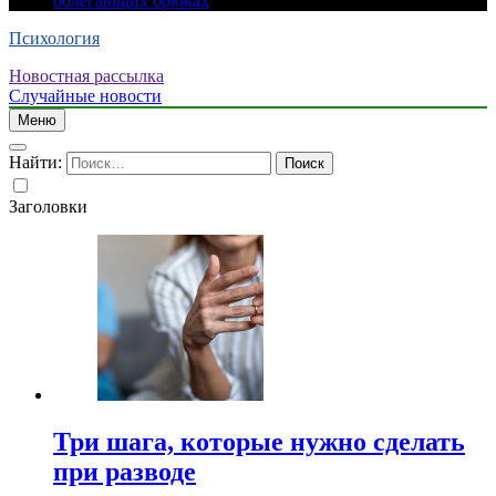
облегающих брюках
Психология
Новостная рассылка
Случайные новости
Меню
Найти:
Заголовки
Три шага, которые нужно сделать
при разводе