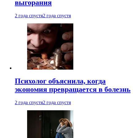
выгорания
2 года спустя
2 года спустя
Психолог объяснила, когда
экономия превращается в болезнь
2 года спустя
2 года спустя