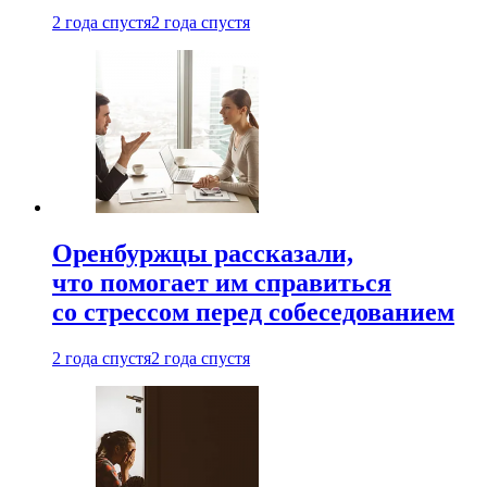
2 года спустя
2 года спустя
Оренбуржцы рассказали,
что помогает им справиться
со стрессом перед собеседованием
2 года спустя
2 года спустя