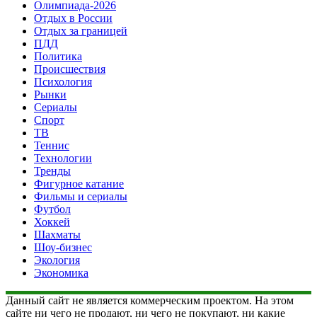
Олимпиада-2026
Отдых в России
Отдых за границей
ПДД
Политика
Происшествия
Психология
Рынки
Сериалы
Спорт
ТВ
Теннис
Технологии
Тренды
Фигурное катание
Фильмы и сериалы
Футбол
Хоккей
Шахматы
Шоу-бизнес
Экология
Экономика
Данный сайт не является коммерческим проектом. На этом
сайте ни чего не продают, ни чего не покупают, ни какие