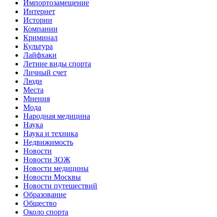
Импортозамещение
Интернет
Истории
Компании
Криминал
Культура
Лайфхаки
Летние виды спорта
Личный счет
Люди
Места
Мнения
Мода
Народная медицина
Наука
Наука и техника
Недвижимость
Новости
Новости ЗОЖ
Новости медицины
Новости Москвы
Новости путешествий
Образование
Общество
Около спорта