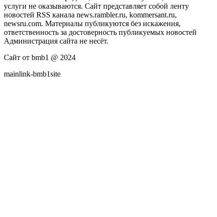
услуги не оказываются. Сайт представляет собой ленту
новостей RSS канала news.rambler.ru, kommersant.ru,
newsru.com. Материалы публикуются без искажения,
ответственность за достоверность публикуемых новостей
Администрация сайта не несёт.
Сайт от bmb1 @ 2024
mainlink-bmb1site