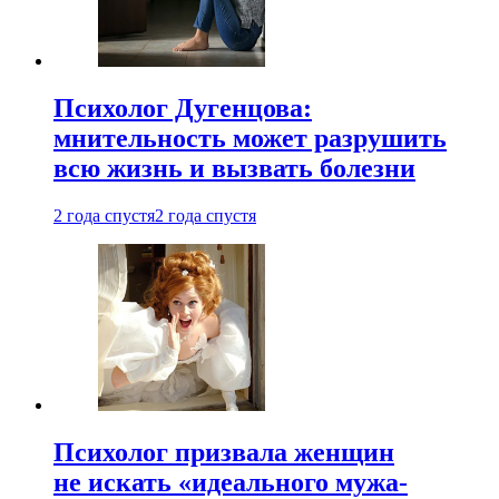
Психолог Дугенцова:
мнительность может разрушить
всю жизнь и вызвать болезни
2 года спустя
2 года спустя
Психолог призвала женщин
не искать «идеального мужа-