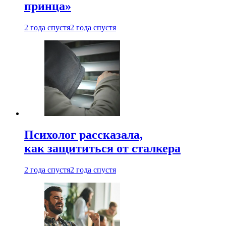
принца»
2 года спустя
2 года спустя
Психолог рассказала,
как защититься от сталкера
2 года спустя
2 года спустя