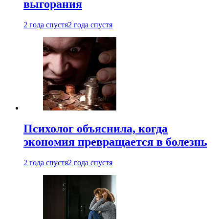
выгорания
2 года спустя
2 года спустя
Психолог объяснила, когда
экономия превращается в болезнь
2 года спустя
2 года спустя