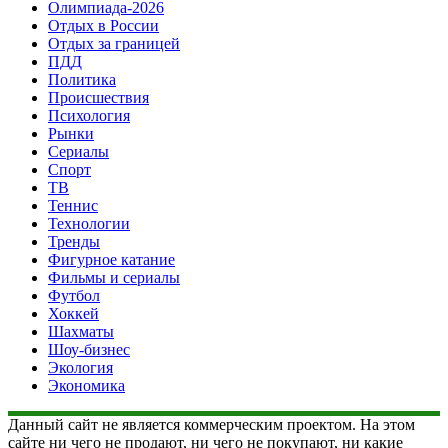
Олимпиада-2026
Отдых в России
Отдых за границей
ПДД
Политика
Происшествия
Психология
Рынки
Сериалы
Спорт
ТВ
Теннис
Технологии
Тренды
Фигурное катание
Фильмы и сериалы
Футбол
Хоккей
Шахматы
Шоу-бизнес
Экология
Экономика
Данный сайт не является коммерческим проектом. На этом
сайте ни чего не продают, ни чего не покупают, ни какие