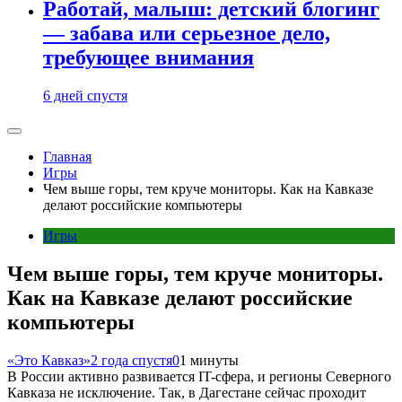
Работай, малыш: детский блогинг
— забава или серьезное дело,
требующее внимания
6 дней спустя
Главная
Игры
Чем выше горы, тем круче мониторы. Как на Кавказе
делают российские компьютеры
Игры
Чем выше горы, тем круче мониторы.
Как на Кавказе делают российские
компьютеры
«Это Кавказ»
2 года спустя
0
1 минуты
В России активно развивается IT-сфера, и регионы Северного
Кавказа не исключение. Так, в Дагестане сейчас проходит