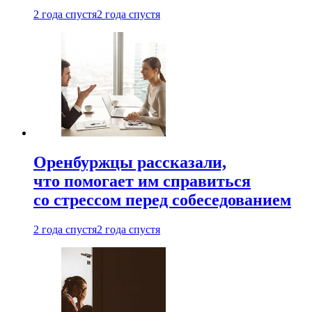
2 года спустя
2 года спустя
Оренбуржцы рассказали,
что помогает им справиться
со стрессом перед собеседованием
2 года спустя
2 года спустя