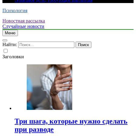
серьезное дело, требующее внимания
Психология
Новостная рассылка
Случайные новости
Меню
Найти:
Заголовки
Три шага, которые нужно сделать
при разводе