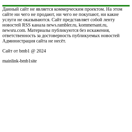
Данный сайт не является коммерческим проектом. На этом
сайте ни чего не продают, ни чего не покупают, ни какие
услуги не оказываются. Сайт представляет собой ленту
новостей RSS канала news.rambler.ru, kommersant.ru,
newsru.com. Материалы публикуются без искажения,
ответственность за достоверность публикуемых новостей
Администрация сайта не несёт.
Сайт от bmb1 @ 2024
mainlink-bmb1site