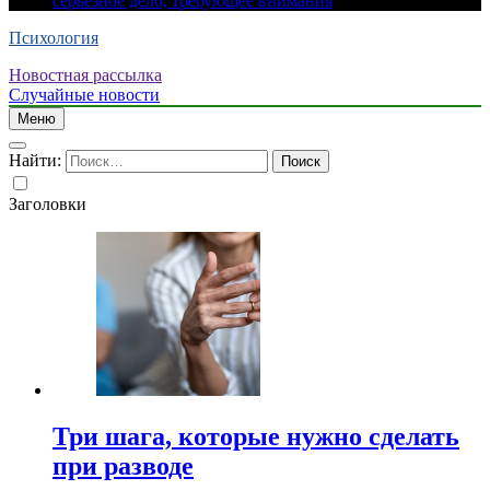
серьезное дело, требующее внимания
Психология
Новостная рассылка
Случайные новости
Меню
Найти:
Заголовки
Три шага, которые нужно сделать
при разводе