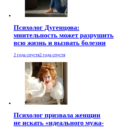
Психолог Дугенцова:
мнительность может разрушить
всю жизнь и вызвать болезни
2 года спустя
2 года спустя
Психолог призвала женщин
не искать «идеального мужа-