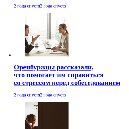
2 года спустя
2 года спустя
Оренбуржцы рассказали,
что помогает им справиться
со стрессом перед собеседованием
2 года спустя
2 года спустя