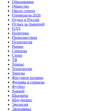
Образование
Общество
Около спорта
Олимпиада-2026
Отдых в России
Отдых за границей
ПДД
Политика
Происшествия
Психология
Рынки
Сериалы
Спорт
ТВ
Теннис
Технологии
Тренды
Фигурное катание
Фильмы и сериалы
Футбол
Хоккей
Шахматы
Шоу-бизнес
Экология
Экономика