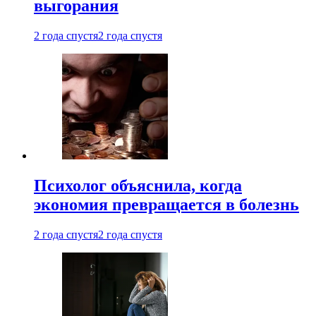
выгорания
2 года спустя
2 года спустя
Психолог объяснила, когда
экономия превращается в болезнь
2 года спустя
2 года спустя