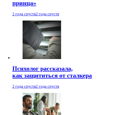
принца»
2 года спустя
2 года спустя
Психолог рассказала,
как защититься от сталкера
2 года спустя
2 года спустя