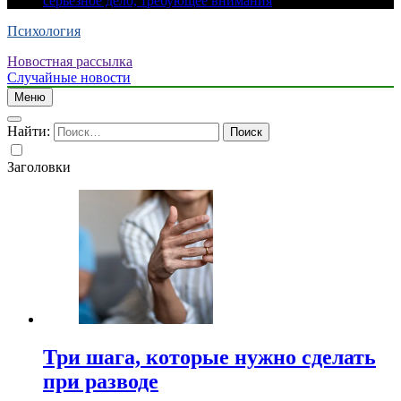
серьезное дело, требующее внимания
Психология
Новостная рассылка
Случайные новости
Меню
Найти:
Заголовки
Три шага, которые нужно сделать
при разводе