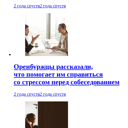
2 года спустя
2 года спустя
Оренбуржцы рассказали,
что помогает им справиться
со стрессом перед собеседованием
2 года спустя
2 года спустя