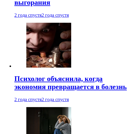
выгорания
2 года спустя
2 года спустя
Психолог объяснила, когда
экономия превращается в болезнь
2 года спустя
2 года спустя