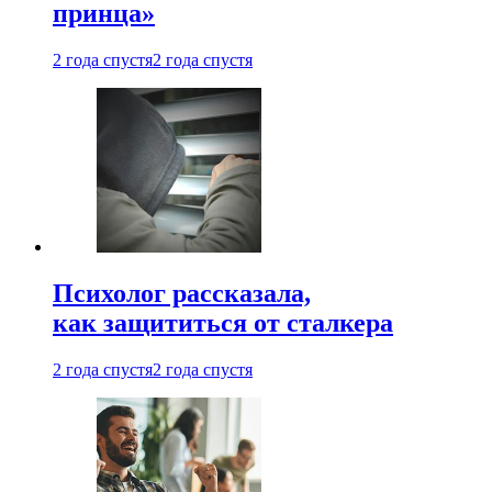
принца»
2 года спустя
2 года спустя
Психолог рассказала,
как защититься от сталкера
2 года спустя
2 года спустя