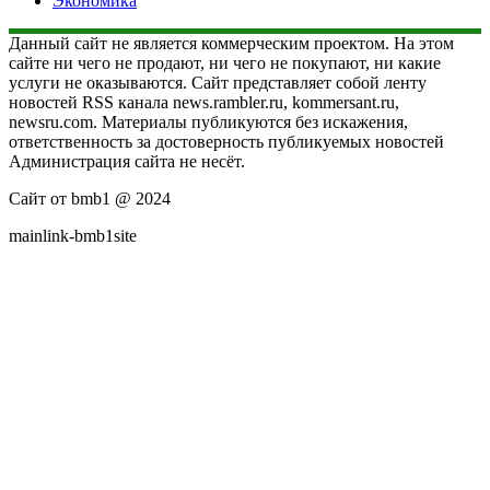
Экономика
Данный сайт не является коммерческим проектом. На этом
сайте ни чего не продают, ни чего не покупают, ни какие
услуги не оказываются. Сайт представляет собой ленту
новостей RSS канала news.rambler.ru, kommersant.ru,
newsru.com. Материалы публикуются без искажения,
ответственность за достоверность публикуемых новостей
Администрация сайта не несёт.
Сайт от bmb1 @ 2024
mainlink-bmb1site