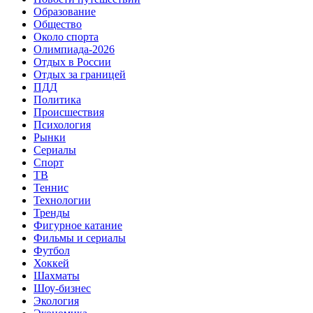
Образование
Общество
Около спорта
Олимпиада-2026
Отдых в России
Отдых за границей
ПДД
Политика
Происшествия
Психология
Рынки
Сериалы
Спорт
ТВ
Теннис
Технологии
Тренды
Фигурное катание
Фильмы и сериалы
Футбол
Хоккей
Шахматы
Шоу-бизнес
Экология