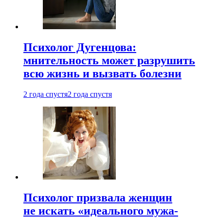
Психолог Дугенцова:
мнительность может разрушить
всю жизнь и вызвать болезни
2 года спустя
2 года спустя
Психолог призвала женщин
не искать «идеального мужа-