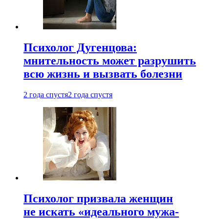
Психолог Дугенцова:
мнительность может разрушить
всю жизнь и вызвать болезни
2 года спустя
2 года спустя
Психолог призвала женщин
не искать «идеального мужа-