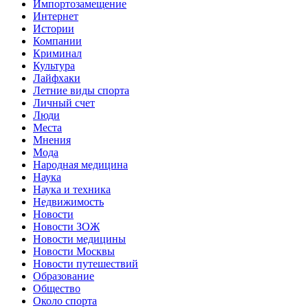
Импортозамещение
Интернет
Истории
Компании
Криминал
Культура
Лайфхаки
Летние виды спорта
Личный счет
Люди
Места
Мнения
Мода
Народная медицина
Наука
Наука и техника
Недвижимость
Новости
Новости ЗОЖ
Новости медицины
Новости Москвы
Новости путешествий
Образование
Общество
Около спорта