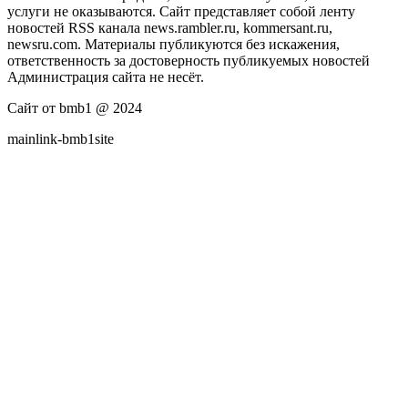
услуги не оказываются. Сайт представляет собой ленту
новостей RSS канала news.rambler.ru, kommersant.ru,
newsru.com. Материалы публикуются без искажения,
ответственность за достоверность публикуемых новостей
Администрация сайта не несёт.
Сайт от bmb1 @ 2024
mainlink-bmb1site