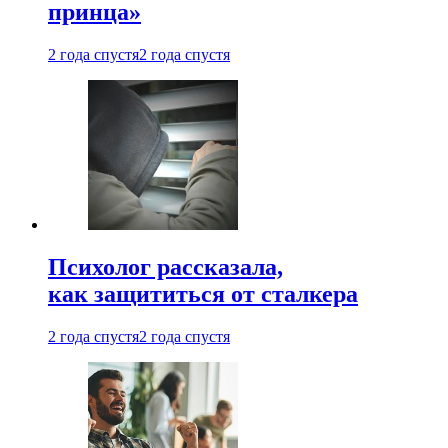
принца»
2 года спустя
2 года спустя
Психолог рассказала,
как защититься от сталкера
2 года спустя
2 года спустя