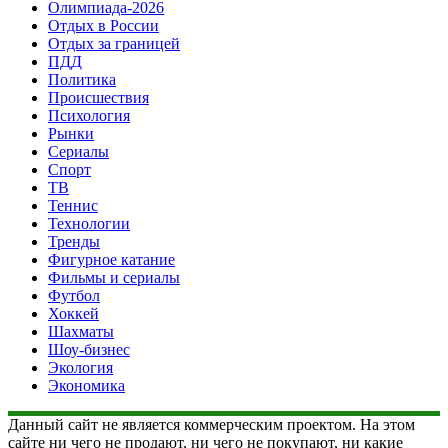
Олимпиада-2026
Отдых в России
Отдых за границей
ПДД
Политика
Происшествия
Психология
Рынки
Сериалы
Спорт
ТВ
Теннис
Технологии
Тренды
Фигурное катание
Фильмы и сериалы
Футбол
Хоккей
Шахматы
Шоу-бизнес
Экология
Экономика
Данный сайт не является коммерческим проектом. На этом
сайте ни чего не продают, ни чего не покупают, ни какие