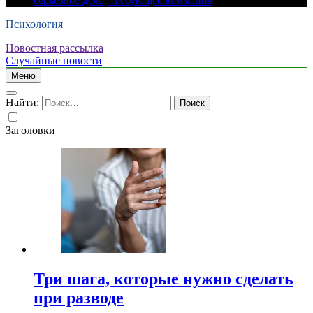
серьезное дело, требующее внимания
Психология
Новостная рассылка
Случайные новости
Меню
Найти:
Заголовки
Три шага, которые нужно сделать
при разводе