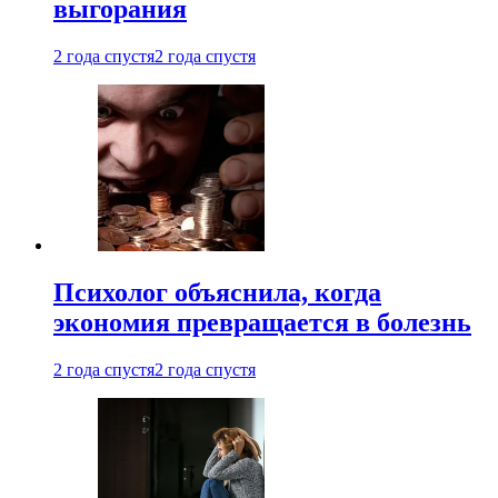
выгорания
2 года спустя
2 года спустя
Психолог объяснила, когда
экономия превращается в болезнь
2 года спустя
2 года спустя