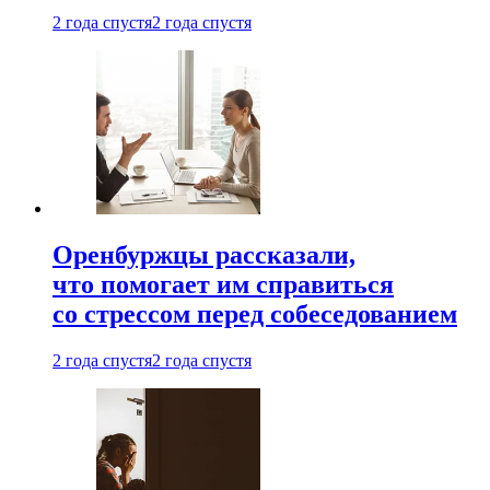
2 года спустя
2 года спустя
Оренбуржцы рассказали,
что помогает им справиться
со стрессом перед собеседованием
2 года спустя
2 года спустя