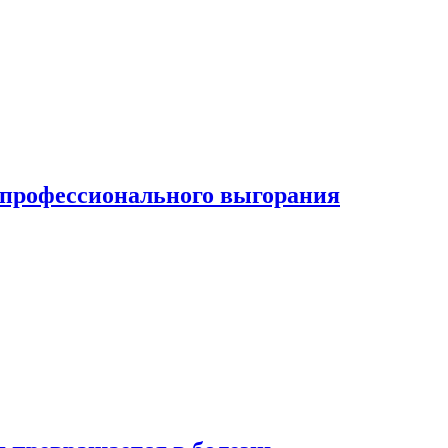
ь профессионального выгорания