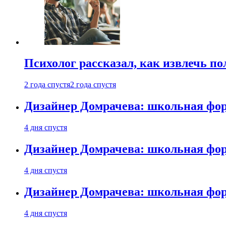
Психолог рассказал, как извлечь п
2 года спустя
2 года спустя
Дизайнер Домрачева: школьная фор
4 дня спустя
Дизайнер Домрачева: школьная фор
4 дня спустя
Дизайнер Домрачева: школьная фор
4 дня спустя