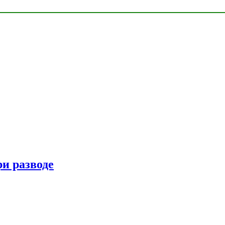
ри разводе