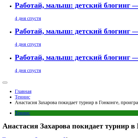
Работай, малыш: детский блогинг —
4 дня спустя
Работай, малыш: детский блогинг —
4 дня спустя
Работай, малыш: детский блогинг —
4 дня спустя
Главная
Теннис
Анастасия Захарова покидает турнир в Гонконге, проигра
Теннис
Анастасия Захарова покидает турнир в 