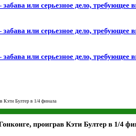
 забава или серьезное дело, требующее 
 забава или серьезное дело, требующее 
 забава или серьезное дело, требующее 
в Кэти Бултер в 1/4 финала
Гонконге, проиграв Кэти Бултер в 1/4 ф