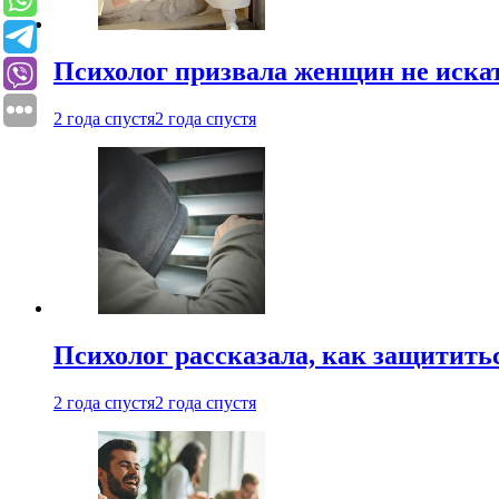
Психолог призвала женщин не иска
2 года спустя
2 года спустя
Психолог рассказала, как защититьс
2 года спустя
2 года спустя