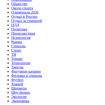
Общество
Около спорта
Олимпиада-2026
Отдых в России
Отдых за границей
ПДД
Политика
Происшествия
Психология
Рынки
Сериалы
Спорт
ТВ
Теннис
Технологии
Тренды
Фигурное катание
Фильмы и сериалы
Футбол
Хоккей
Шахматы
Шоу-бизнес
Экология
Экономика