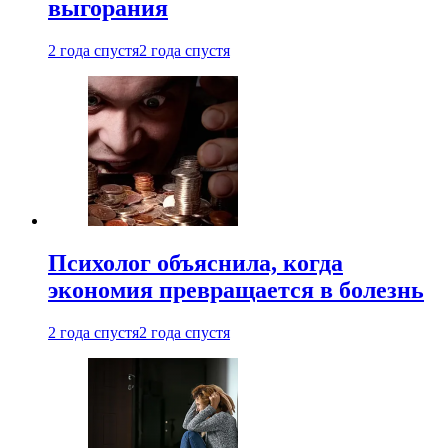
выгорания
2 года спустя
2 года спустя
Психолог объяснила, когда
экономия превращается в болезнь
2 года спустя
2 года спустя