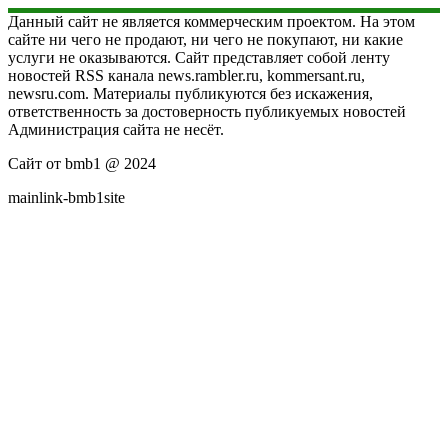
Данный сайт не является коммерческим проектом. На этом
сайте ни чего не продают, ни чего не покупают, ни какие
услуги не оказываются. Сайт представляет собой ленту
новостей RSS канала news.rambler.ru, kommersant.ru,
newsru.com. Материалы публикуются без искажения,
ответственность за достоверность публикуемых новостей
Администрация сайта не несёт.
Сайт от bmb1 @ 2024
mainlink-bmb1site