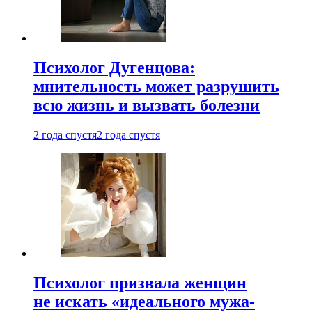
Психолог Дугенцова:
мнительность может разрушить
всю жизнь и вызвать болезни
2 года спустя
2 года спустя
Психолог призвала женщин
не искать «идеального мужа-