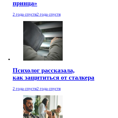
принца»
2 года спустя
2 года спустя
Психолог рассказала,
как защититься от сталкера
2 года спустя
2 года спустя