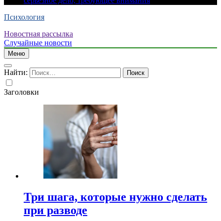
серьезное дело, требующее внимания
Психология
Новостная рассылка
Случайные новости
Меню
Найти:
Заголовки
Три шага, которые нужно сделать
при разводе