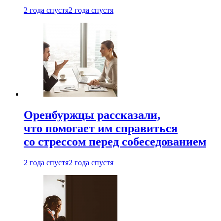
2 года спустя
2 года спустя
Оренбуржцы рассказали,
что помогает им справиться
со стрессом перед собеседованием
2 года спустя
2 года спустя